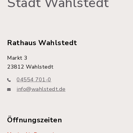
Stadt Wahlstedt
Rathaus Wahlstedt
Markt 3
23812 Wahlstedt
04554 701-0
info@wahlstedt.de
Öffnungszeiten