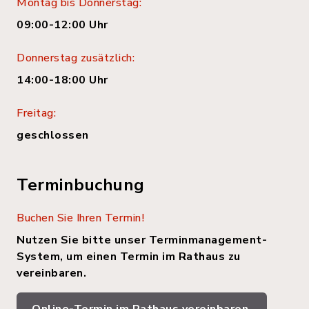
Montag bis Donnerstag:
09:00-12:00 Uhr
Donnerstag zusätzlich:
14:00-18:00 Uhr
Freitag:
geschlossen
Terminbuchung
Buchen Sie Ihren Termin!
Nutzen Sie bitte unser Terminmanagement-
System, um einen Termin im Rathaus zu
vereinbaren.