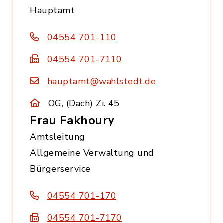
Hauptamt
04554 701-110
04554 701-7110
hauptamt@wahlstedt.de
OG, (Dach) Zi. 45
Frau Fakhoury
Amtsleitung
Allgemeine Verwaltung und
Bürgerservice
04554 701-170
04554 701-7170