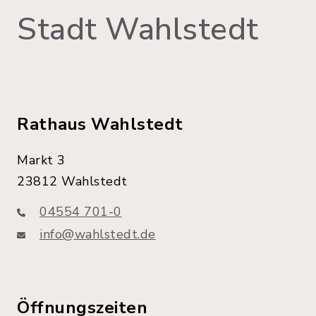
Stadt Wahlstedt
Rathaus Wahlstedt
Markt 3
23812 Wahlstedt
04554 701-0
info@wahlstedt.de
Öffnungszeiten