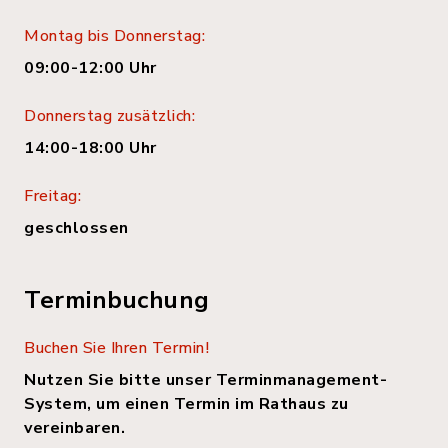
Montag bis Donnerstag:
09:00-12:00 Uhr
Donnerstag zusätzlich:
14:00-18:00 Uhr
Freitag:
geschlossen
Terminbuchung
Buchen Sie Ihren Termin!
Nutzen Sie bitte unser Terminmanagement-
System, um einen Termin im Rathaus zu
vereinbaren.