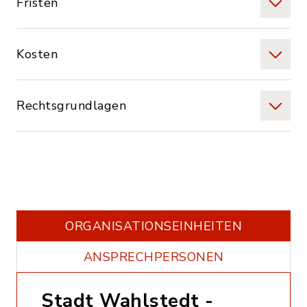
Fristen
Kosten
Rechtsgrundlagen
ORGANISATIONS­EINHEITEN
ANSPRECHPERSONEN
Stadt Wahlstedt -