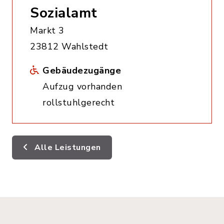
Sozialamt
Markt 3
23812 Wahlstedt
Gebäudezugänge
Aufzug vorhanden
rollstuhlgerecht
Alle Leistungen