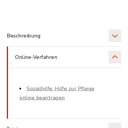
Beschreibung
Online-Verfahren
Sozialhilfe: Hilfe zur Pflege
online beantragen