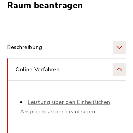
Raum beantragen
Beschreibung
Online-Verfahren
Leistung über den Einheitlichen
Ansprechpartner beantragen