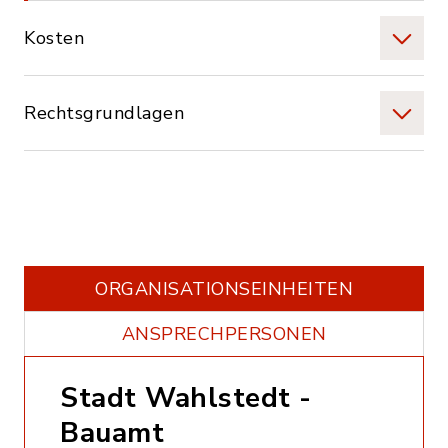
Kosten
Rechtsgrundlagen
ORGANISATIONS­EINHEITEN
ANSPRECHPERSONEN
Stadt Wahlstedt -
Bauamt