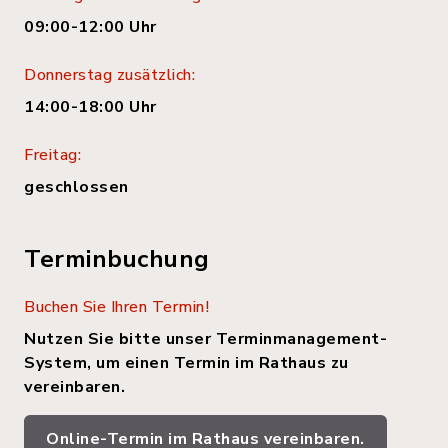
09:00-12:00 Uhr
Donnerstag zusätzlich:
14:00-18:00 Uhr
Freitag:
geschlossen
Terminbuchung
Buchen Sie Ihren Termin!
Nutzen Sie bitte unser Terminmanagement-
System, um einen Termin im Rathaus zu
vereinbaren.
Online-Termin im Rathaus vereinbaren.