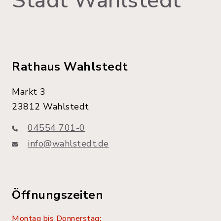
Stadt Wahlstedt
Rathaus Wahlstedt
Markt 3
23812 Wahlstedt
04554 701-0
info@wahlstedt.de
Öffnungszeiten
Montag bis Donnerstag: