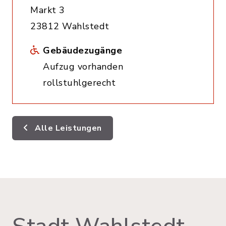
Markt 3
23812 Wahlstedt
Gebäudezugänge
Aufzug vorhanden
rollstuhlgerecht
Alle Leistungen