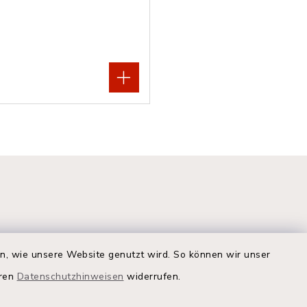
en, wie unsere Website genutzt wird. So können wir unser
eren
Datenschutzhinweisen
widerrufen.
Quicklinks