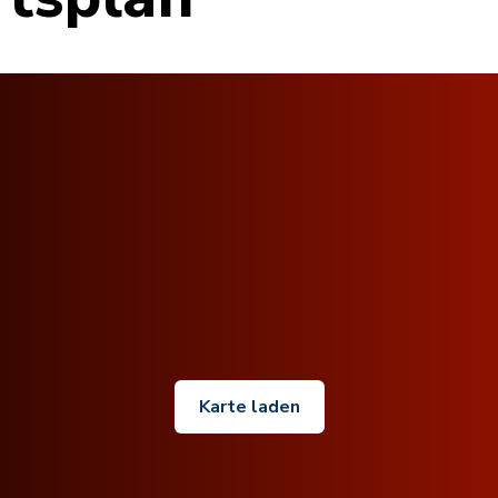
Karte laden