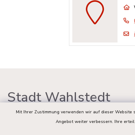
Stadt Wahlstedt
Mit Ihrer Zustimmung verwenden wir auf dieser Website s
Angebot weiter verbessern. Ihre erteil
Rathaus Wahlstedt
Öffnun