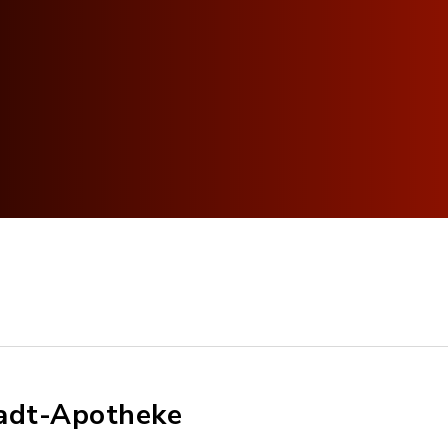
adt-Apotheke