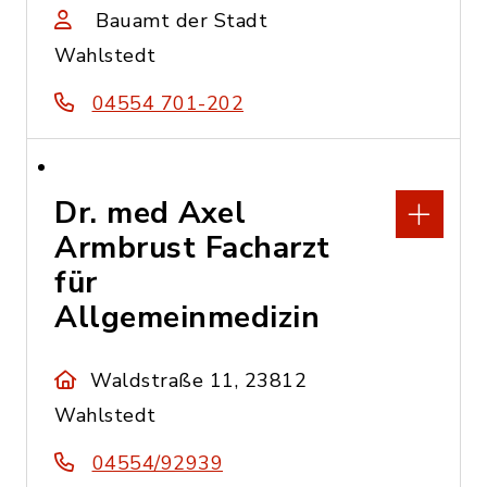
Bauamt der Stadt
Wahlstedt
04554 701-202
Dr. med Axel
Armbrust Facharzt
für
Allgemeinmedizin
Waldstraße 11, 23812
Wahlstedt
04554/92939