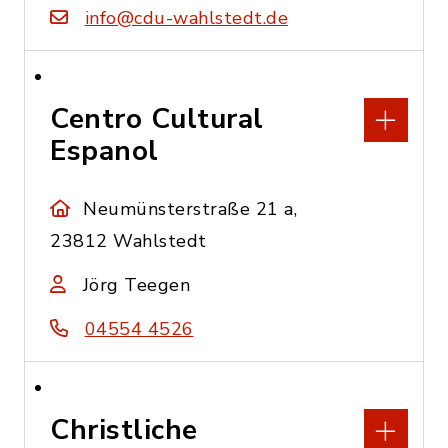
info@cdu-wahlstedt.de
Centro Cultural
Espanol
Neumünsterstraße 21 a,
23812 Wahlstedt
Jörg Teegen
04554 4526
Christliche