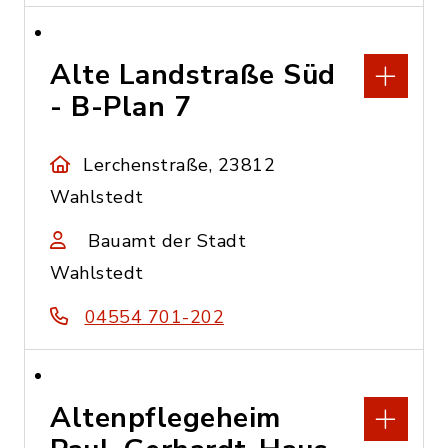
Alte Landstraße Süd
- B-Plan 7
Lerchenstraße, 23812
Wahlstedt
Bauamt der Stadt
Wahlstedt
04554 701-202
Altenpflegeheim