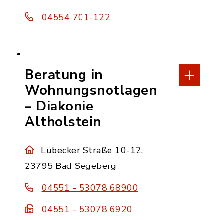
04554 701-122
Beratung in
Wohnungsnotlagen
– Diakonie
Altholstein
Lübecker Straße 10-12,
23795 Bad Segeberg
04551 - 53078 68900
04551 - 53078 6920