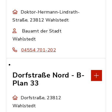
Doktor-Hermann-Lindrath-
Straße, 23812 Wahlstedt
Bauamt der Stadt
Wahlstedt
04554 701-202
Dorfstraße Nord - B-
Plan 33
Dorfstraße, 23812
Wahlstedt