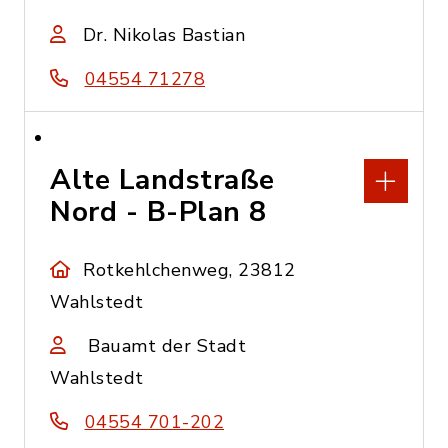
Dr. Nikolas Bastian
04554 71278
Alte Landstraße
Nord - B-Plan 8
Rotkehlchenweg, 23812
Wahlstedt
Bauamt der Stadt
Wahlstedt
04554 701-202