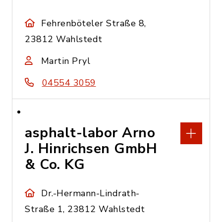
Fehrenböteler Straße 8,
23812 Wahlstedt
Martin Pryl
04554 3059
asphalt-labor Arno
J. Hinrichsen GmbH
& Co. KG
Dr.-Hermann-Lindrath-
Straße 1, 23812 Wahlstedt