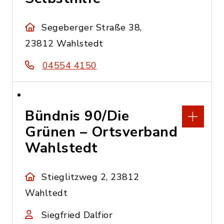
Segeberger Straße 38,
23812 Wahlstedt
04554 4150
Bündnis 90/Die
Grünen – Ortsverband
Wahlstedt
Stieglitzweg 2, 23812
Wahltedt
Siegfried Dalfior