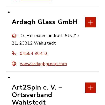
Ardagh Glass GmbH
Dr. Hermann Lindrath Straße
21, 23812 Wahlstedt
04554 904-0
www.ardaghgroup.com
Art2Spin e. V. –
Ortsverband
Wahlstedt