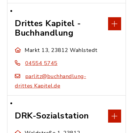
Drittes Kapitel -
Buchhandlung
Markt 13, 23812 Wahlstedt
04554 5745
parlitz@buchhandlung-
drittes Kapitel.de
DRK-Sozialstation