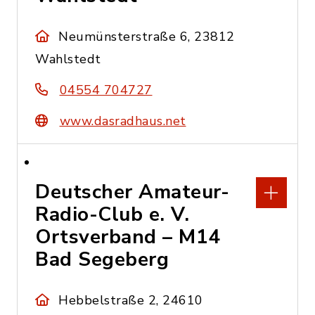
Neumünsterstraße 6, 23812
Wahlstedt
04554 704727
www.dasradhaus.net
Deutscher Amateur-
Radio-Club e. V.
Ortsverband – M14
Bad Segeberg
Hebbelstraße 2, 24610