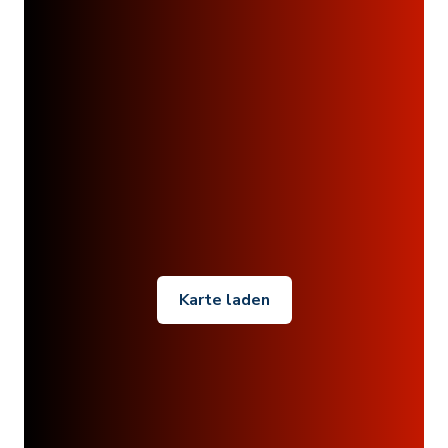
Karte laden