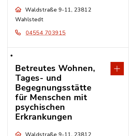
Waldstraße 9-11, 23812
Wahlstedt
04554 703915
Betreutes Wohnen,
Tages- und
Begegnungsstätte
für Menschen mit
psychischen
Erkrankungen
Waldstraße 9-11, 23812