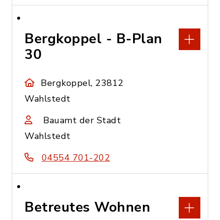
Bergkoppel - B-Plan
30
Bergkoppel, 23812
Wahlstedt
Bauamt der Stadt
Wahlstedt
04554 701-202
Betreutes Wohnen