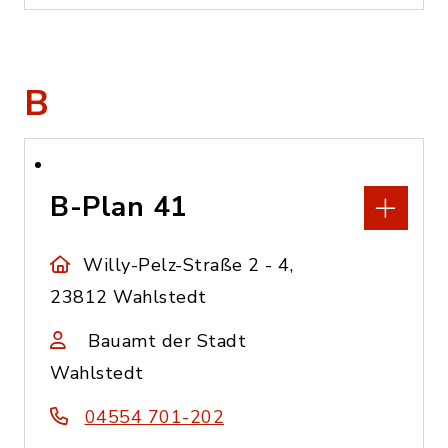
B
B-Plan 41
Willy-Pelz-Straße 2 - 4,
23812 Wahlstedt
Bauamt der Stadt
Wahlstedt
04554 701-202