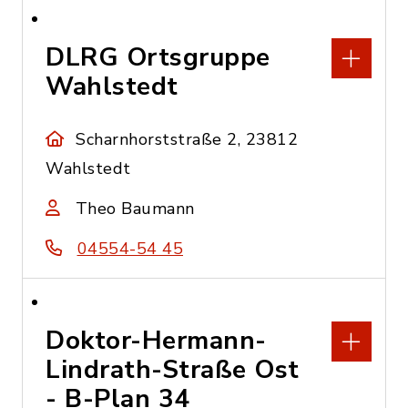
DLRG Ortsgruppe
Wahlstedt
Scharnhorststraße 2, 23812
Wahlstedt
Theo Baumann
04554-54 45
Doktor-Hermann-
Lindrath-Straße Ost
- B-Plan 34