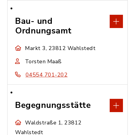
Bau- und
Ordnungsamt
Markt 3, 23812 Wahlstedt
Torsten Maaß
04554 701-202
Begegnungsstätte
Waldstraße 1, 23812
Wahlstedt