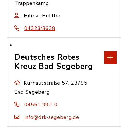
Trappenkamp
Hilmar Buttler
04323/3638
Deutsches Rotes
Kreuz Bad Segeberg
Kurhausstraße 57, 23795
Bad Segeberg
04551 992-0
info@drk-segeberg.de