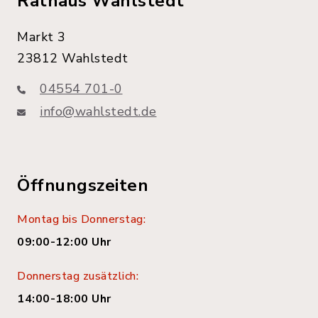
Rathaus Wahlstedt
Markt 3
23812 Wahlstedt
04554 701-0
info@wahlstedt.de
Öffnungszeiten
Montag bis Donnerstag:
09:00-12:00 Uhr
Donnerstag zusätzlich:
14:00-18:00 Uhr