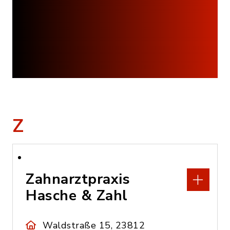
Z
Zahnarztpraxis
Hasche & Zahl
Waldstraße 15, 23812