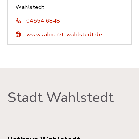
Wahlstedt
04554 6848
www.zahnarzt-wahlstedt.de
Stadt Wahlstedt