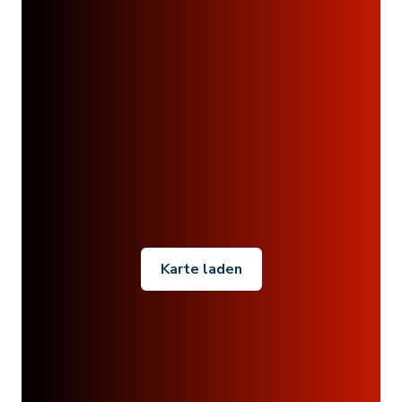
Karte laden