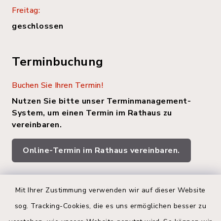
Freitag:
geschlossen
Terminbuchung
Buchen Sie Ihren Termin!
Nutzen Sie bitte unser Terminmanagement-
System, um einen Termin im Rathaus zu
vereinbaren.
Online-Termin im Rathaus vereinbaren.
Quicklinks
Mit Ihrer Zustimmung verwenden wir auf dieser Website
sog. Tracking-Cookies, die es uns ermöglichen besser zu
Kreis Segeberg