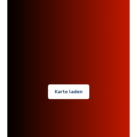
Karte laden