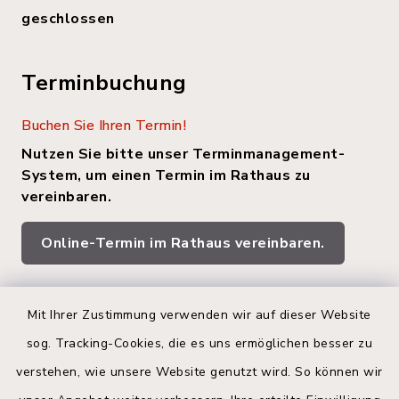
geschlossen
Terminbuchung
Buchen Sie Ihren Termin!
Nutzen Sie bitte unser Terminmanagement-
System, um einen Termin im Rathaus zu
vereinbaren.
Online-Termin im Rathaus vereinbaren.
Quicklinks
Mit Ihrer Zustimmung verwenden wir auf dieser Website
sog. Tracking-Cookies, die es uns ermöglichen besser zu
Kreis Segeberg
verstehen, wie unsere Website genutzt wird. So können wir