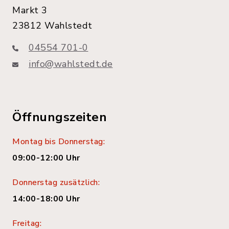
Markt 3
23812 Wahlstedt
04554 701-0
info@wahlstedt.de
Öffnungszeiten
Montag bis Donnerstag:
09:00-12:00 Uhr
Donnerstag zusätzlich:
14:00-18:00 Uhr
Freitag: