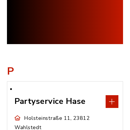
P
Partyservice Hase
Holsteinstraße 11, 23812
Wahlstedt