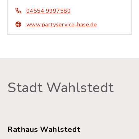
04554 9997580
www.partyservice-hase.de
Stadt Wahlstedt
Rathaus Wahlstedt