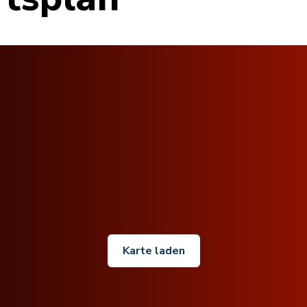
Karte laden