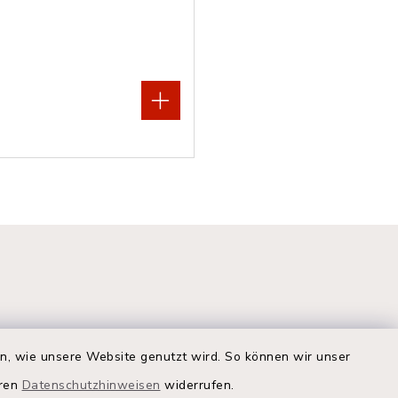
en, wie unsere Website genutzt wird. So können wir unser
eren
Datenschutzhinweisen
widerrufen.