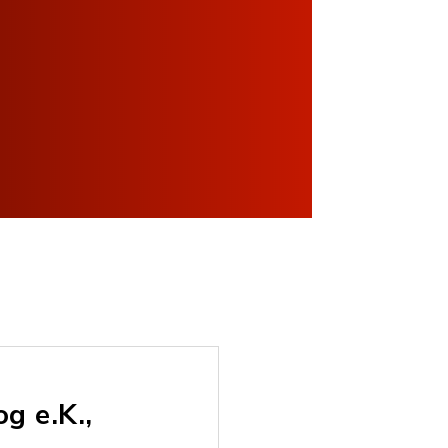
g e.K.,