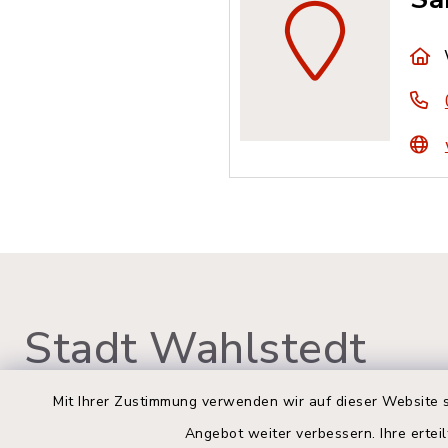
Stadt Wahlstedt
Mit Ihrer Zustimmung verwenden wir auf dieser Website s
Angebot weiter verbessern. Ihre erteil