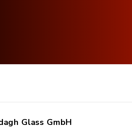
dagh Glass GmbH