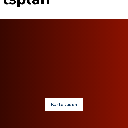
Karte laden