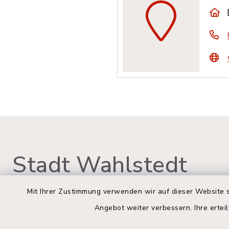
Stadt Wahlstedt
Mit Ihrer Zustimmung verwenden wir auf dieser Website s
Angebot weiter verbessern. Ihre erteil
Rathaus Wahlstedt
Öffnun