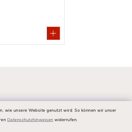
en, wie unsere Website genutzt wird. So können wir unser
eren
Datenschutzhinweisen
widerrufen.
Quicklinks