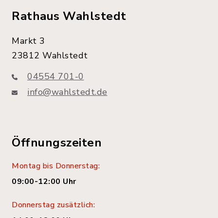
Rathaus Wahlstedt
Markt 3
23812 Wahlstedt
04554 701-0
info@wahlstedt.de
Öffnungszeiten
Montag bis Donnerstag:
09:00-12:00 Uhr
Donnerstag zusätzlich: