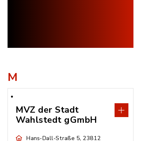
M
MVZ der Stadt
Wahlstedt gGmbH
Hans-Dall-Straße 5, 23812