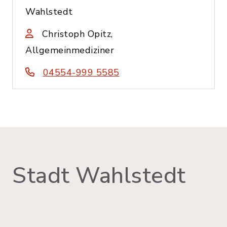
Wahlstedt
Christoph Opitz,
Allgemeinmediziner
04554-999 5585
Stadt Wahlstedt