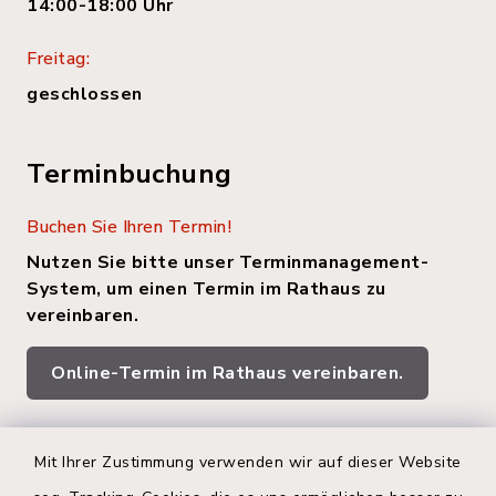
14:00-18:00 Uhr
Freitag:
geschlossen
Terminbuchung
Buchen Sie Ihren Termin!
Nutzen Sie bitte unser Terminmanagement-
System, um einen Termin im Rathaus zu
vereinbaren.
Online-Termin im Rathaus vereinbaren.
Quicklinks
Mit Ihrer Zustimmung verwenden wir auf dieser Website