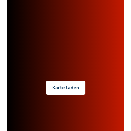
Karte laden