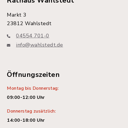
Rathaus Wahlstedt
Markt 3
23812 Wahlstedt
04554 701-0
info@wahlstedt.de
Öffnungszeiten
Montag bis Donnerstag:
09:00-12:00 Uhr
Donnerstag zusätzlich:
14:00-18:00 Uhr