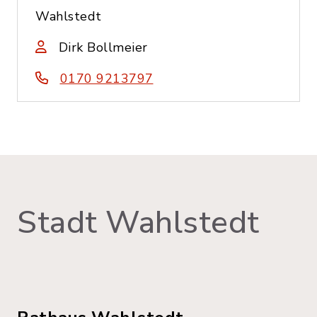
Wahlstedt
Dirk Bollmeier
0170 9213797
Stadt Wahlstedt