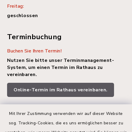
Freitag:
geschlossen
Terminbuchung
Buchen Sie Ihren Termin!
Nutzen Sie bitte unser Terminmanagement-
System, um einen Termin im Rathaus zu
vereinbaren.
Online-Termin im Rathaus vereinbaren.
Quicklinks
Mit Ihrer Zustimmung verwenden wir auf dieser Website
sog. Tracking-Cookies, die es uns ermöglichen besser zu
Kreis Segeberg