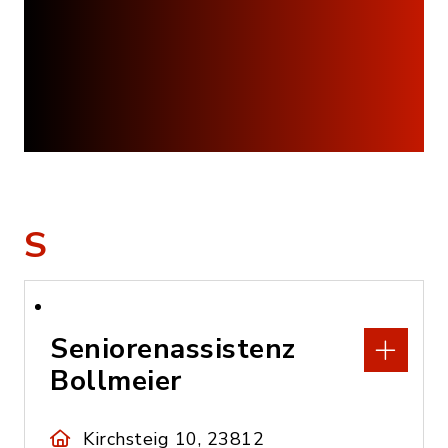
S
Seniorenassistenz
Bollmeier
Kirchsteig 10, 23812