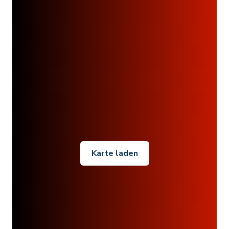
Karte laden