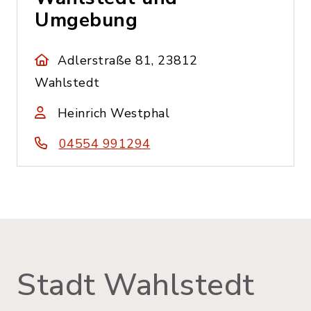
Umgebung
Adlerstraße 81, 23812
Wahlstedt
Heinrich Westphal
04554 991294
Stadt Wahlstedt