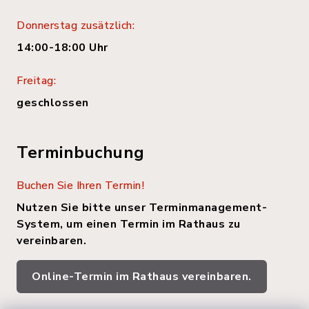
Donnerstag zusätzlich:
14:00-18:00 Uhr
Freitag:
geschlossen
Terminbuchung
Buchen Sie Ihren Termin!
Nutzen Sie bitte unser Terminmanagement-
System, um einen Termin im Rathaus zu
vereinbaren.
Online-Termin im Rathaus vereinbaren.