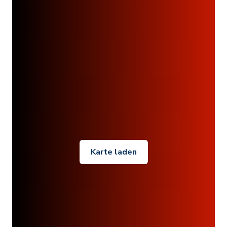
Karte laden