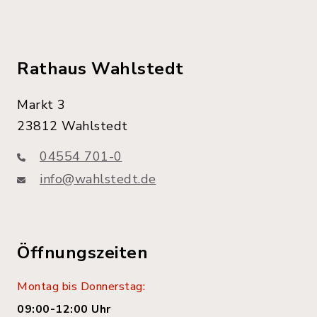
Rathaus Wahlstedt
Markt 3
23812 Wahlstedt
04554 701-0
info@wahlstedt.de
Öffnungszeiten
Montag bis Donnerstag:
09:00-12:00 Uhr