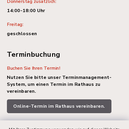
Donnerstag zusätzlich:
14:00-18:00 Uhr
Freitag:
geschlossen
Terminbuchung
Buchen Sie Ihren Termin!
Nutzen Sie bitte unser Terminmanagement-
System, um einen Termin im Rathaus zu
vereinbaren.
Online-Termin im Rathaus vereinbaren.