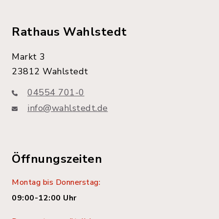
Rathaus Wahlstedt
Markt 3
23812 Wahlstedt
04554 701-0
info@wahlstedt.de
Öffnungszeiten
Montag bis Donnerstag:
09:00-12:00 Uhr