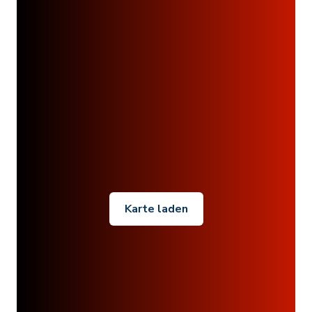
Karte laden