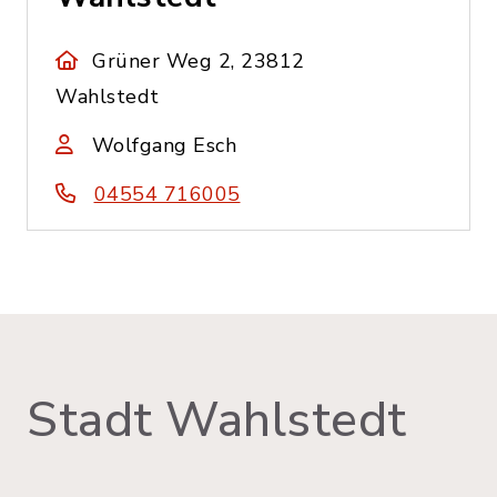
Grüner Weg 2, 23812
Wahlstedt
Wolfgang Esch
04554 716005
Stadt Wahlstedt