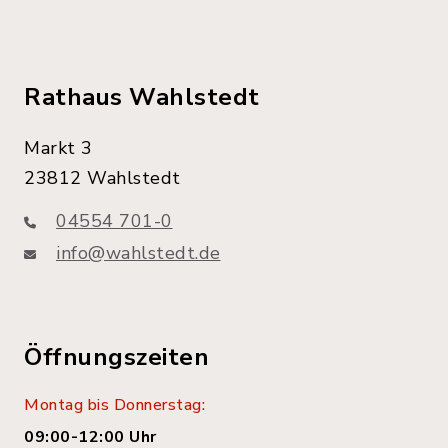
Rathaus Wahlstedt
Markt 3
23812 Wahlstedt
04554 701-0
info@wahlstedt.de
Öffnungszeiten
Montag bis Donnerstag:
09:00-12:00 Uhr