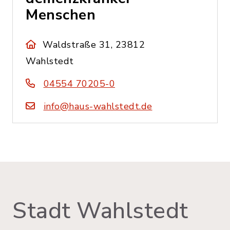
Menschen
Waldstraße 31, 23812
Wahlstedt
04554 70205-0
info@haus-wahlstedt.de
Stadt Wahlstedt