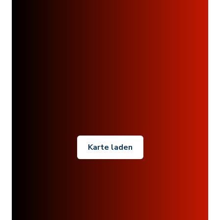
Karte laden