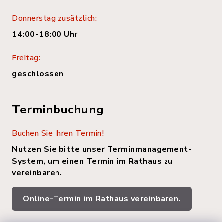
Donnerstag zusätzlich:
14:00-18:00 Uhr
Freitag:
geschlossen
Terminbuchung
Buchen Sie Ihren Termin!
Nutzen Sie bitte unser Terminmanagement-
System, um einen Termin im Rathaus zu
vereinbaren.
Online-Termin im Rathaus vereinbaren.