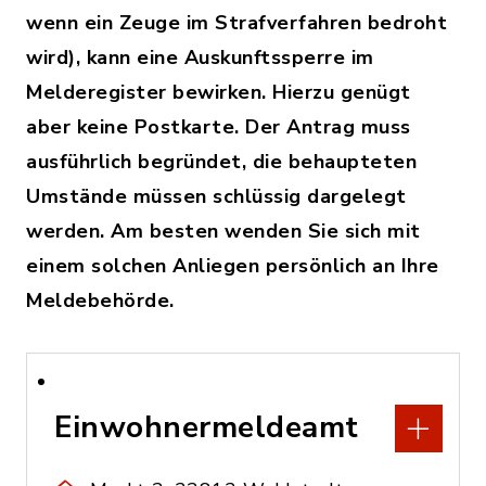
wenn ein Zeuge im Strafverfahren bedroht
wird), kann eine Auskunftssperre im
Melderegister bewirken. Hierzu genügt
aber keine Postkarte. Der Antrag muss
ausführlich begründet, die behaupteten
Umstände müssen schlüssig dargelegt
werden. Am besten wenden Sie sich mit
einem solchen Anliegen persönlich an Ihre
Meldebehörde.
Einwohnermeldeamt