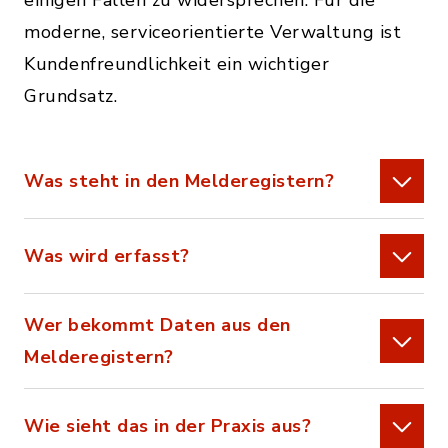
einigen Fällen zu widersprechen. Für die
moderne, serviceorientierte Verwaltung ist
Kundenfreundlichkeit ein wichtiger
Grundsatz.
Was steht in den Melderegistern?
Was wird erfasst?
Wer bekommt Daten aus den
Melderegistern?
Wie sieht das in der Praxis aus?