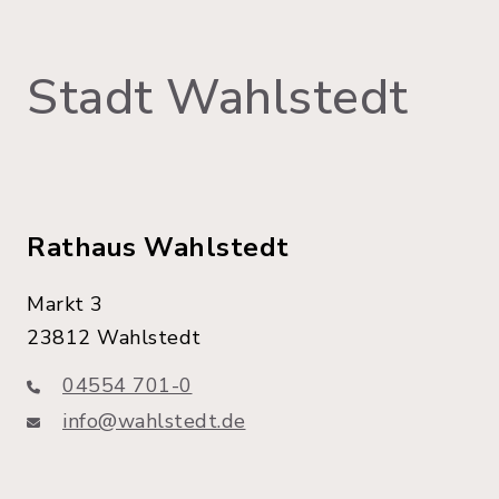
Stadt Wahlstedt
Rathaus Wahlstedt
Markt 3
23812 Wahlstedt
04554 701-0
info@wahlstedt.de