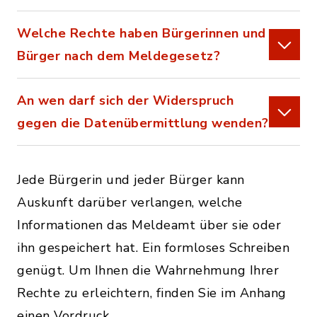
Welche Rechte haben Bürgerinnen und
Bürger nach dem Meldegesetz?
An wen darf sich der Widerspruch
gegen die Datenübermittlung wenden?
Jede Bürgerin und jeder Bürger kann
Auskunft darüber verlangen, welche
Informationen das Meldeamt über sie oder
ihn gespeichert hat. Ein formloses Schreiben
genügt. Um Ihnen die Wahrnehmung Ihrer
Rechte zu erleichtern, finden Sie im Anhang
einen Vordruck.