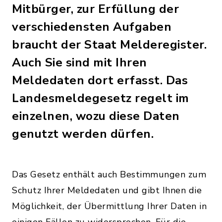
Mitbürger, zur Erfüllung der
verschiedensten Aufgaben
braucht der Staat Melderegister.
Auch Sie sind mit Ihren
Meldedaten dort erfasst. Das
Landesmeldegesetz regelt im
einzelnen, wozu diese Daten
genutzt werden dürfen.
Das Gesetz enthält auch Bestimmungen zum
Schutz Ihrer Meldedaten und gibt Ihnen die
Möglichkeit, der Übermittlung Ihrer Daten in