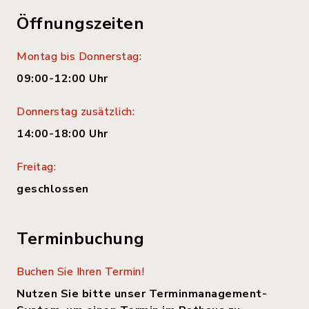
Öffnungszeiten
Montag bis Donnerstag:
09:00-12:00 Uhr
Donnerstag zusätzlich:
14:00-18:00 Uhr
Freitag:
geschlossen
Terminbuchung
Buchen Sie Ihren Termin!
Nutzen Sie bitte unser Terminmanagement-