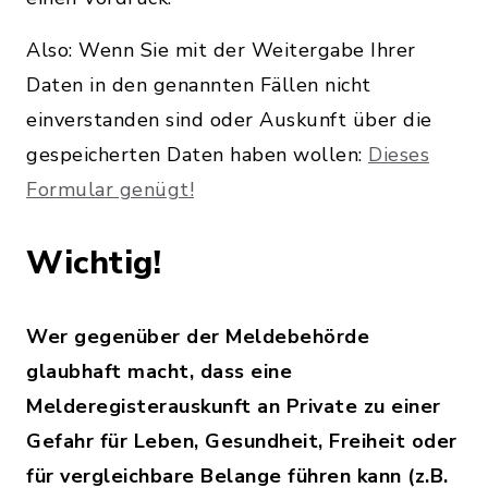
Also: Wenn Sie mit der Weitergabe Ihrer
Daten in den genannten Fällen nicht
einverstanden sind oder Auskunft über die
gespeicherten Daten haben wollen:
Dieses
Formular genügt!
Wichtig!
Wer gegenüber der Meldebehörde
glaubhaft macht, dass eine
Melderegisterauskunft an Private zu einer
Gefahr für Leben, Gesundheit, Freiheit oder
für vergleichbare Belange führen kann (z.B.