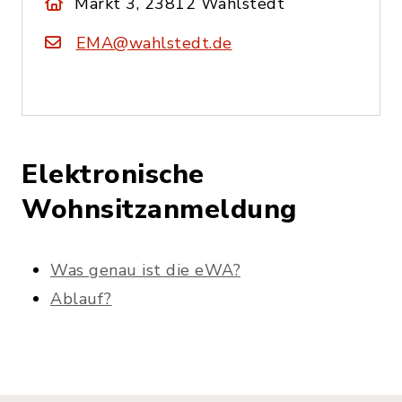
Markt 3, 23812 Wahlstedt
EMA@wahlstedt.de
Elektronische
Wohnsitzanmeldung
Was genau ist die eWA?
Ablauf?