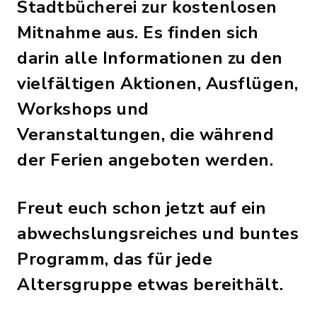
Stadtbücherei zur kostenlosen
Mitnahme aus. Es finden sich
darin alle Informationen zu den
vielfältigen Aktionen, Ausflügen,
Workshops und
Veranstaltungen, die während
der Ferien angeboten werden.
Freut euch schon jetzt auf ein
abwechslungsreiches und buntes
Programm, das für jede
Altersgruppe etwas bereithält.