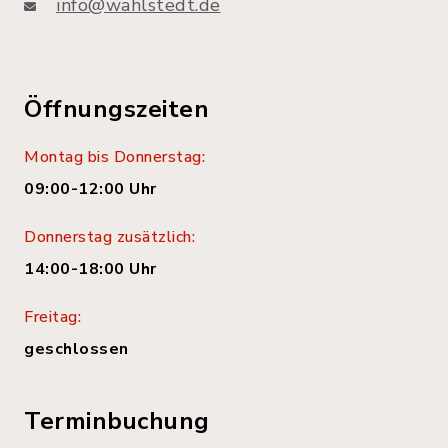
info@wahlstedt.de
Öffnungszeiten
Montag bis Donnerstag:
09:00-12:00 Uhr
Donnerstag zusätzlich:
14:00-18:00 Uhr
Freitag:
geschlossen
Terminbuchung