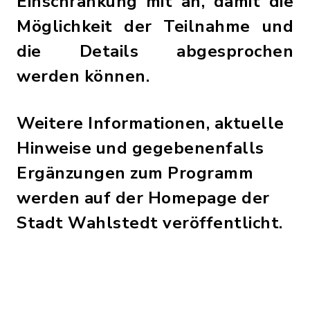
Einschränkung mit an, damit die
Möglichkeit der Teilnahme und
die Details abgesprochen
werden können.
Weitere Informationen, aktuelle
Hinweise und gegebenenfalls
Ergänzungen zum Programm
werden auf der Homepage der
Stadt Wahlstedt veröffentlicht.