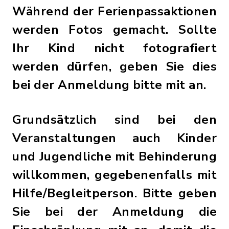
Während der Ferienpassaktionen
werden Fotos gemacht. Sollte
Ihr Kind nicht fotografiert
werden dürfen, geben Sie dies
bei der Anmeldung bitte mit an.
Grundsätzlich sind bei den
Veranstaltungen auch Kinder
und Jugendliche mit Behinderung
willkommen, gegebenenfalls mit
Hilfe/Begleitperson. Bitte geben
Sie bei der Anmeldung die