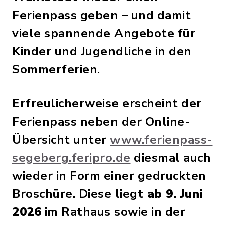
Ferienpass geben – und damit
viele spannende Angebote für
Kinder und Jugendliche in den
Sommerferien.
Erfreulicherweise erscheint der
Ferienpass neben der Online-
Übersicht unter
www.ferienpass-
segeberg.feripro.de
diesmal auch
wieder in Form einer gedruckten
Broschüre. Diese liegt
ab 9. Juni
2026
im Rathaus sowie in der