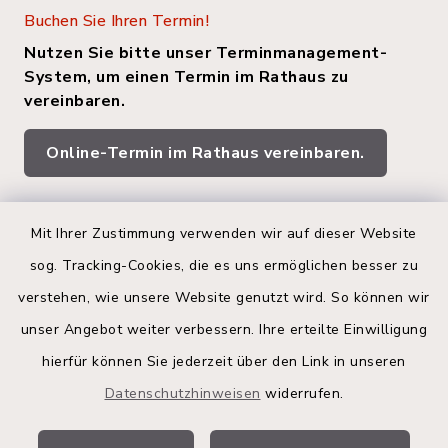
Buchen Sie Ihren Termin!
Nutzen Sie bitte unser Terminmanagement-
System, um einen Termin im Rathaus zu
vereinbaren.
Online-Termin im Rathaus vereinbaren.
Quicklinks
Mit Ihrer Zustimmung verwenden wir auf dieser Website
sog. Tracking-Cookies, die es uns ermöglichen besser zu
Kreis Segeberg
verstehen, wie unsere Website genutzt wird. So können wir
Land Schleswig-Holstein
unser Angebot weiter verbessern. Ihre erteilte Einwilligung
hierfür können Sie jederzeit über den Link in unseren
Kita-Portal
Datenschutzhinweisen
widerrufen.
Stadtwerke