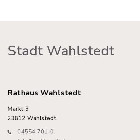
Stadt Wahlstedt
Rathaus Wahlstedt
Markt 3
23812 Wahlstedt
04554 701-0