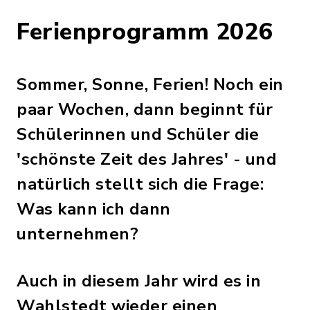
Ferienprogramm 2026
Sommer, Sonne, Ferien! Noch ein
paar Wochen, dann beginnt für
Schülerinnen und Schüler die
'schönste Zeit des Jahres' - und
natürlich stellt sich die Frage:
Was kann ich dann
unternehmen?
Auch in diesem Jahr wird es in
Wahlstedt wieder einen