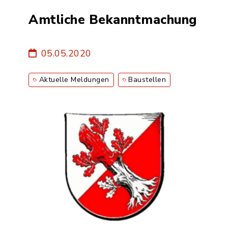
Amtliche Bekanntmachung
05.05.2020
Aktuelle Meldungen
Baustellen