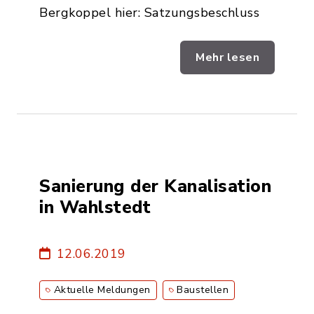
Bergkoppel hier: Satzungsbeschluss
Mehr lesen
Sanierung der Kanalisation
in Wahlstedt
12.06.2019
Aktuelle Meldungen
Baustellen