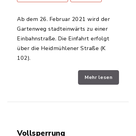
Ab dem 26. Februar 2021 wird der
Gartenweg stadteinwärts zu einer
Einbahnstraße. Die Einfahrt erfolgt
über die Heidmühlener Straße (K
102).
Mehr lesen
Vollsperrung