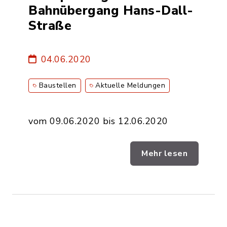
Bahnübergang Hans-Dall-
Straße
04.06.2020
Baustellen
Aktuelle Meldungen
vom 09.06.2020 bis 12.06.2020
Mehr lesen