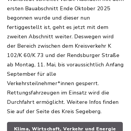
ersten Bauabschnitt Ende Oktober 2025
begonnen wurde und dieser nun
fertiggestellt ist, geht es jetzt mit dem
zweiten Abschnitt weiter. Deswegen wird
der Bereich zwischen dem Kreisverkehr K
102/K 60/K 73 und der Rendsburger Straße
ab Montag, 11. Mai, bis voraussichtlich Anfang
September für alle
Verkehrsteilnehmer*innen gesperrt.
Rettungsfahrzeugen im Einsatz wird die
Durchfahrt ermöglicht. Weitere Infos finden
Sie auf der Seite des Kreis Segeberg.
Klima, Wirtschaft, Verkehr und Energie