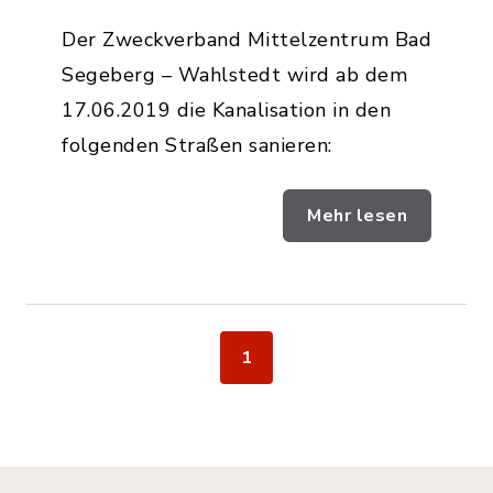
Der Zweckverband Mittelzentrum Bad
Segeberg – Wahlstedt wird ab dem
17.06.2019 die Kanalisation in den
folgenden Straßen sanieren:
Mehr lesen
1