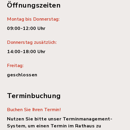
Öffnungszeiten
Montag bis Donnerstag:
09:00-12:00 Uhr
Donnerstag zusätzlich:
14:00-18:00 Uhr
Freitag:
geschlossen
Terminbuchung
Buchen Sie Ihren Termin!
Nutzen Sie bitte unser Terminmanagement-
System, um einen Termin im Rathaus zu