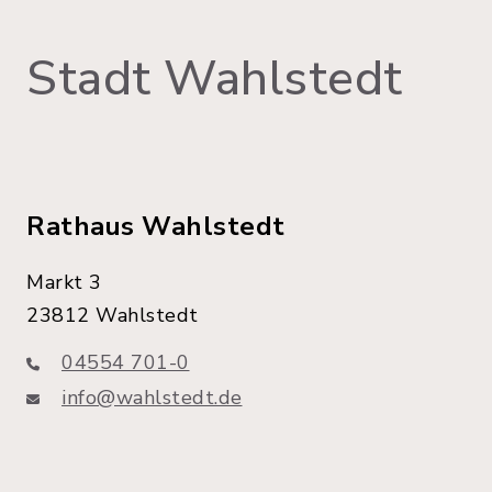
Stadt Wahlstedt
Rathaus Wahlstedt
Markt 3
23812 Wahlstedt
04554 701-0
info@wahlstedt.de