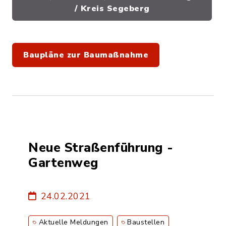
/ Kreis Segeberg
Baupläne zur Baumaßnahme
Neue Straßenführung -
Gartenweg
24.02.2021
Aktuelle Meldungen
Baustellen