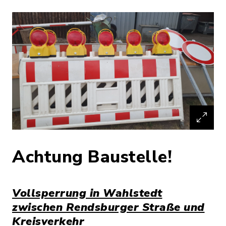
Achtung Baustelle!
Vollsperrung in Wahlstedt
zwischen Rendsburger Straße und
Kreisverkehr