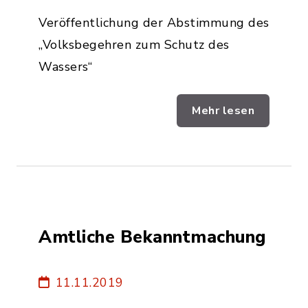
Veröffentlichung der Abstimmung des
„Volksbegehren zum Schutz des
Wassers“
Mehr lesen
Amtliche Bekanntmachung
11.11.2019