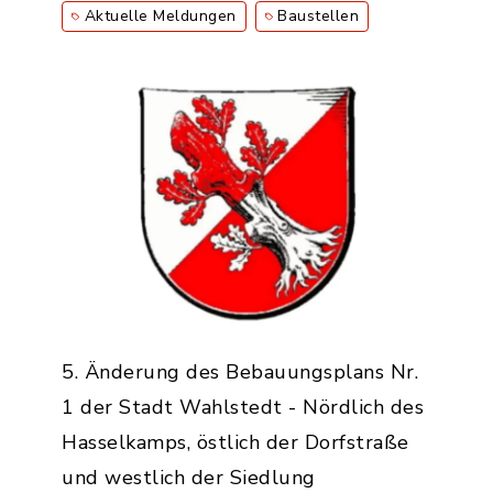
Aktuelle Meldungen
Baustellen
5. Änderung des Bebauungsplans Nr.
1 der Stadt Wahlstedt - Nördlich des
Hasselkamps, östlich der Dorfstraße
und westlich der Siedlung