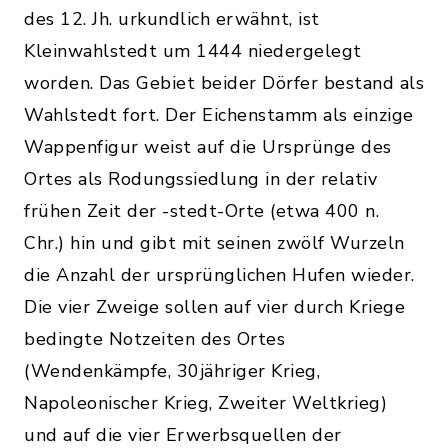
des 12. Jh. urkundlich erwähnt, ist
Kleinwahlstedt um 1444 niedergelegt
worden. Das Gebiet beider Dörfer bestand als
Wahlstedt fort. Der Eichenstamm als einzige
Wappenfigur weist auf die Ursprünge des
Ortes als Rodungssiedlung in der relativ
frühen Zeit der -stedt-Orte (etwa 400 n.
Chr.) hin und gibt mit seinen zwölf Wurzeln
die Anzahl der ursprünglichen Hufen wieder.
Die vier Zweige sollen auf vier durch Kriege
bedingte Notzeiten des Ortes
(Wendenkämpfe, 30jähriger Krieg,
Napoleonischer Krieg, Zweiter Weltkrieg)
und auf die vier Erwerbsquellen der