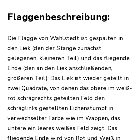
Flaggenbeschreibung:
Die Flagge von Wahlstedt ist gespalten in
den Liek (den der Stange zunächst
gelegenen, kleineren Teil) und das fliegende
Ende (den an den Liek anschließenden,
größeren Teil). Das Liek ist wieder geteilt in
zwei Quadrate, von denen das obere im weiß-
rot schrägrechts geteilten Feld den
schräglinks gestellten Eichenstumpf in
verwechselter Farbe wie im Wappen, das
untere ein leeres weißes Feld zeigt. Das
fliegende Ende wird von Rot und Weiß in