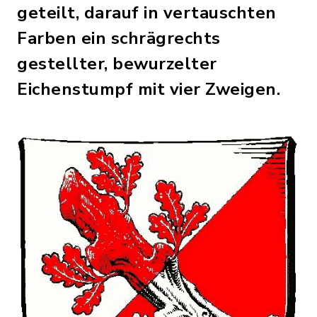
geteilt, darauf in vertauschten
Farben ein schrägrechts
gestellter, bewurzelter
Eichenstumpf mit vier Zweigen.