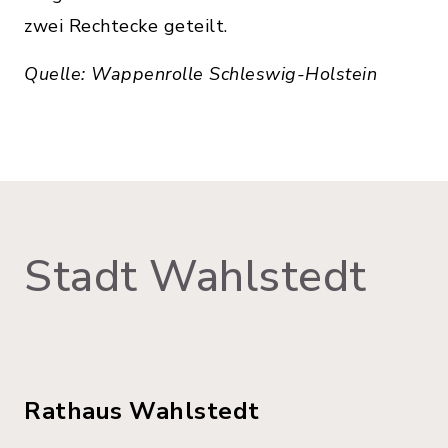
zwei Rechtecke geteilt.
Quelle: Wappenrolle Schleswig-Holstein
Stadt Wahlstedt
Rathaus Wahlstedt