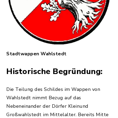
Stadtwappen Wahlstedt
Historische Begründung:
Die Teilung des Schildes im Wappen von
Wahlstedt nimmt Bezug auf das
Nebeneinander der Dörfer Kleinund
Großwahlstedt im Mittelalter. Bereits Mitte