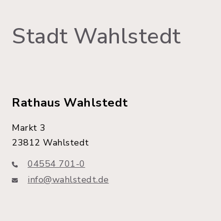
Stadt Wahlstedt
Rathaus Wahlstedt
Markt 3
23812 Wahlstedt
04554 701-0
info@wahlstedt.de