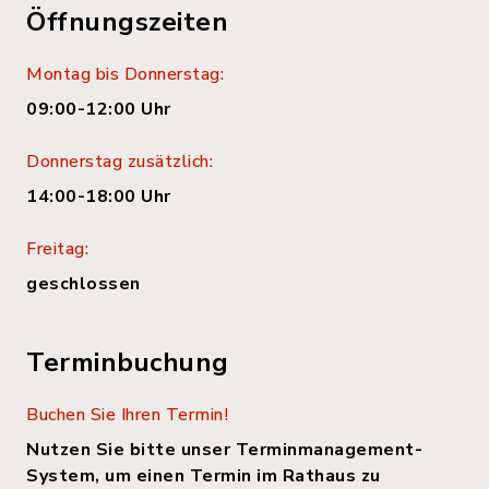
Öffnungszeiten
Montag bis Donnerstag:
09:00-12:00 Uhr
Donnerstag zusätzlich:
14:00-18:00 Uhr
Freitag:
geschlossen
Terminbuchung
Buchen Sie Ihren Termin!
Nutzen Sie bitte unser Terminmanagement-
System, um einen Termin im Rathaus zu