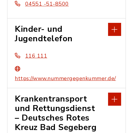
04551 -51-8500
Kinder- und
Jugendtelefon
116 111
https://www.nummergegenkummer.de/
Krankentransport
und Rettungsdienst
– Deutsches Rotes
Kreuz Bad Segeberg