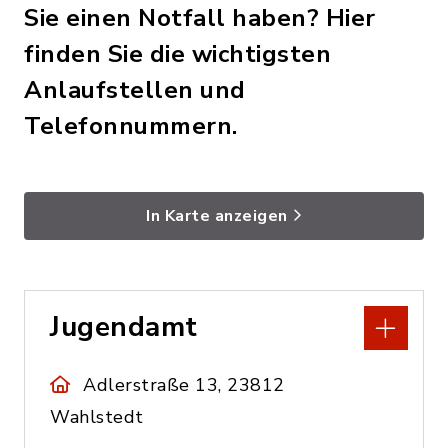
Sie einen Notfall haben? Hier
finden Sie die wichtigsten
Anlaufstellen und
Telefonnummern.
In Karte anzeigen
Jugendamt
Adlerstraße 13, 23812
Wahlstedt