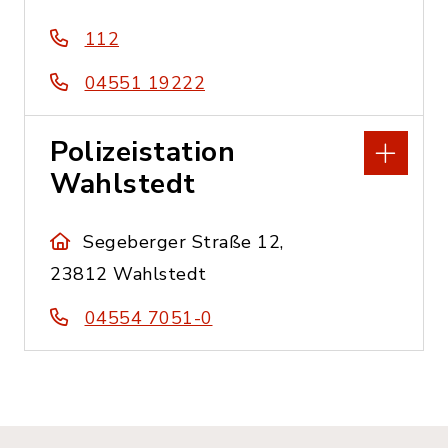
112
04551 19222
Polizeistation
Wahlstedt
Segeberger Straße 12,
23812 Wahlstedt
04554 7051-0