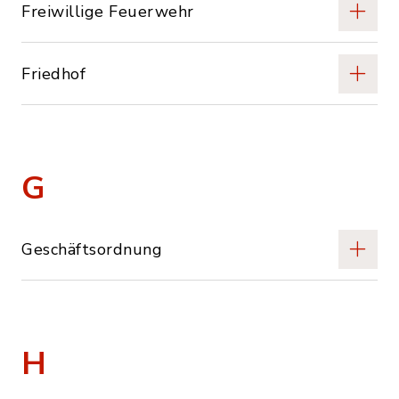
Freiwillige Feuerwehr
Friedhof
G
Geschäftsordnung
H