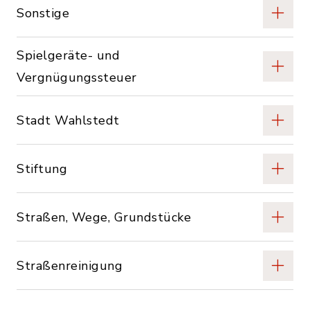
Sonstige
Spielgeräte- und
Vergnügungssteuer
Stadt Wahlstedt
Stiftung
Straßen, Wege, Grundstücke
Straßenreinigung