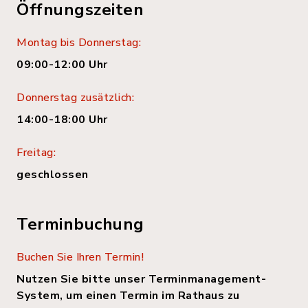
Öffnungszeiten
Montag bis Donnerstag:
09:00-12:00 Uhr
Donnerstag zusätzlich:
14:00-18:00 Uhr
Freitag:
geschlossen
Terminbuchung
Buchen Sie Ihren Termin!
Nutzen Sie bitte unser Terminmanagement-
System, um einen Termin im Rathaus zu