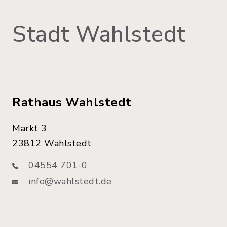
Stadt Wahlstedt
Rathaus Wahlstedt
Markt 3
23812 Wahlstedt
04554 701-0
info@wahlstedt.de