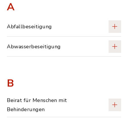
A
Abfallbeseitigung
Abwasserbeseitigung
B
Beirat für Menschen mit
Behinderungen