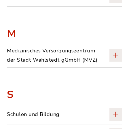
M
Medizinisches Versorgungszentrum
der Stadt Wahlstedt gGmbH (MVZ)
S
Schulen und Bildung