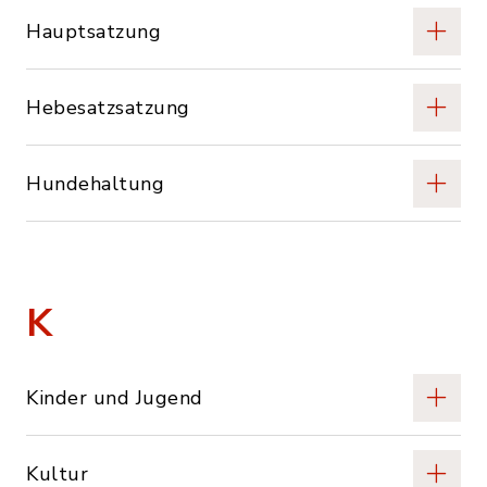
Hauptsatzung
Hebesatzsatzung
Hundehaltung
K
Kinder und Jugend
Kultur