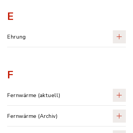
E
Ehrung
F
Fernwärme (aktuell)
Fernwärme (Archiv)