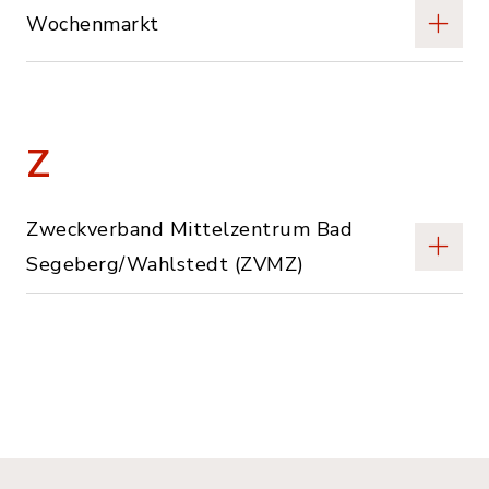
Wochenmarkt
Z
Zweckverband Mittelzentrum Bad
Segeberg/Wahlstedt (ZVMZ)