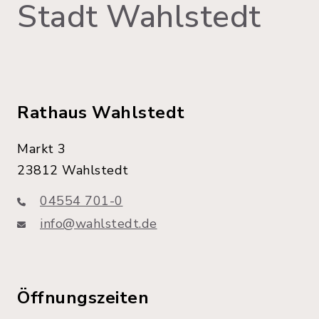
Stadt Wahlstedt
Rathaus Wahlstedt
Markt 3
23812 Wahlstedt
04554 701-0
info@wahlstedt.de
Öffnungszeiten