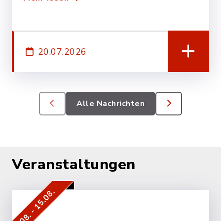
20.07.2026
Alle Nachrichten
Veranstaltungen
15.08. - 15.08.