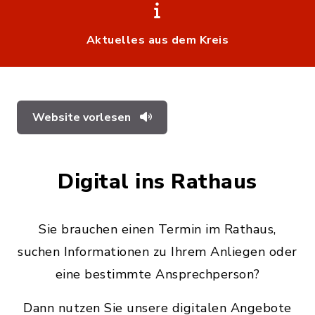
Aktuelles aus dem Kreis
Website vorlesen
Digital ins Rathaus
Sie brauchen einen Termin im Rathaus,
suchen Informationen zu Ihrem Anliegen oder
eine bestimmte Ansprechperson?
Dann nutzen Sie unsere digitalen Angebote