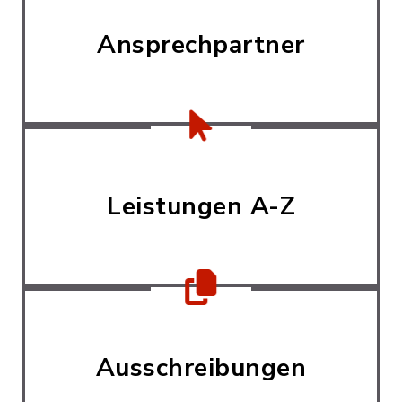
Ansprechpartner
Leistungen A-Z
Ausschreibungen