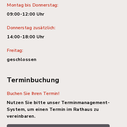
Montag bis Donnerstag:
09:00-12:00 Uhr
Donnerstag zusätzlich:
14:00-18:00 Uhr
Freitag:
geschlossen
Terminbuchung
Buchen Sie Ihren Termin!
Nutzen Sie bitte unser Terminmanagement-
System, um einen Termin im Rathaus zu
vereinbaren.