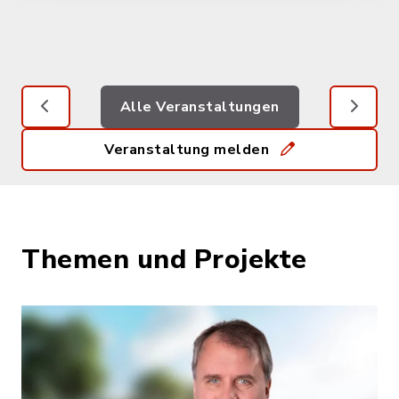
Alle Veranstaltungen
Veranstaltung melden
Themen und Projekte