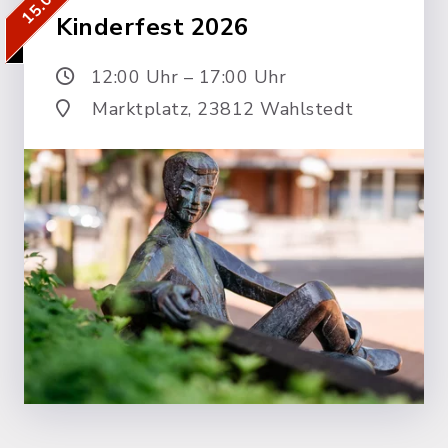
Kinderfest 2026
12:00 Uhr – 17:00 Uhr
Marktplatz, 23812 Wahlstedt