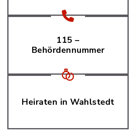
115 –
Behördennummer
Heiraten in Wahlstedt