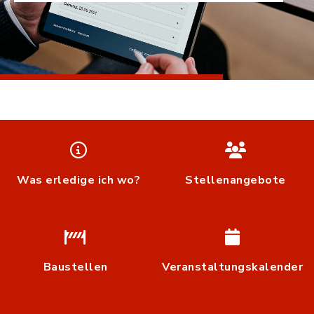
Was erledige ich wo?
Stellenangebote
Baustellen
Veranstaltungskalender