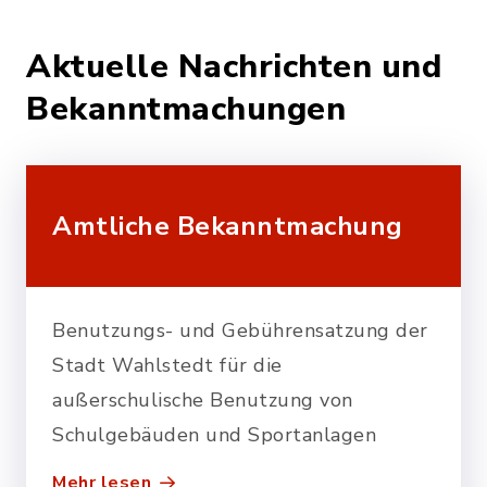
Aktuelle Nachrichten und
Bekanntmachungen
Amtliche Bekanntmachung
Benutzungs- und Gebührensatzung der
Stadt Wahlstedt für die
außerschulische Benutzung von
Schulgebäuden und Sportanlagen
Mehr lesen