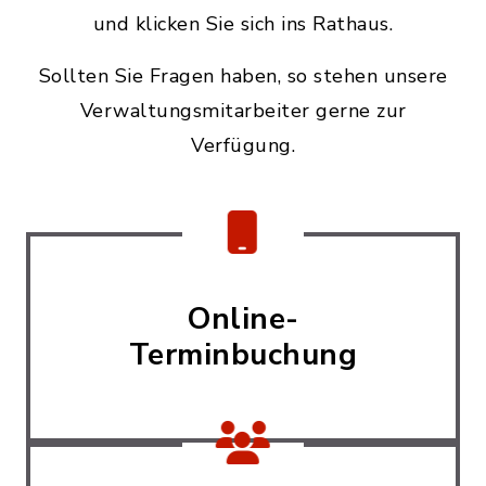
und klicken Sie sich ins Rathaus.
Sollten Sie Fragen haben, so stehen unsere
Verwaltungsmitarbeiter gerne zur
Verfügung.
Online-
Terminbuchung