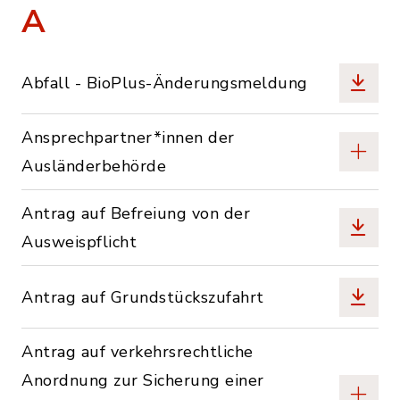
A
Abfall - BioPlus-Änderungsmeldung
Ansprechpartner*innen der
Ausländerbehörde
Antrag auf Befreiung von der
Ausweispflicht
Antrag auf Grundstückszufahrt
Antrag auf verkehrsrechtliche
Anordnung zur Sicherung einer