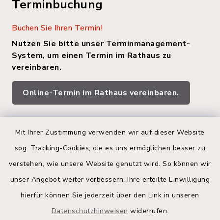
Terminbuchung
Buchen Sie Ihren Termin!
Nutzen Sie bitte unser Terminmanagement-
System, um einen Termin im Rathaus zu
vereinbaren.
Online-Termin im Rathaus vereinbaren.
Quicklinks
Mit Ihrer Zustimmung verwenden wir auf dieser Website
sog. Tracking-Cookies, die es uns ermöglichen besser zu
Kreis Segeberg
verstehen, wie unsere Website genutzt wird. So können wir
Land Schleswig-Holstein
unser Angebot weiter verbessern. Ihre erteilte Einwilligung
hierfür können Sie jederzeit über den Link in unseren
Kita-Portal
Datenschutzhinweisen
widerrufen.