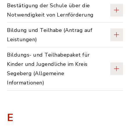
Bestätigung der Schule über die
Notwendigkeit von Lernförderung
Bildung und Teilhabe (Antrag auf
Leistungen)
Bildungs- und Teilhabepaket für
Kinder und Jugendliche im Kreis
Segeberg (Allgemeine
Informationen)
E