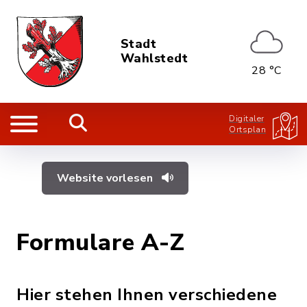
Stadt
Wahlstedt
28 °C
Digitaler
Ortsplan
Website vorlesen
Formulare A-Z
Hier stehen Ihnen verschiedene