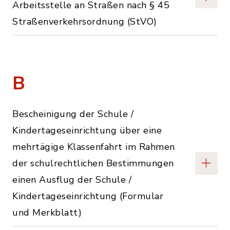
Arbeitsstelle an Straßen nach § 45
Straßenverkehrsordnung (StVO)
B
Bescheinigung der Schule /
Kindertageseinrichtung über eine
mehrtägige Klassenfahrt im Rahmen
der schulrechtlichen Bestimmungen
einen Ausflug der Schule /
Kindertageseinrichtung (Formular
und Merkblatt)