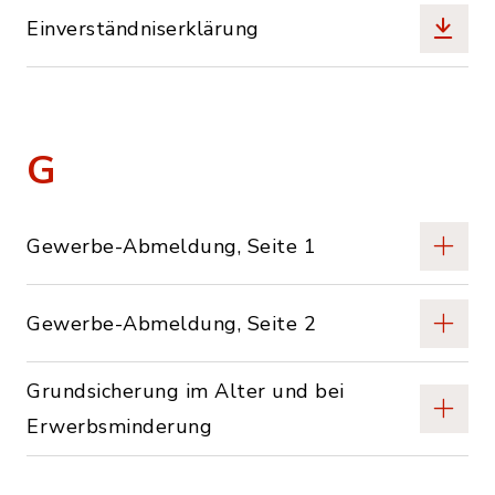
Einverständniserklärung
G
Gewerbe-Abmeldung, Seite 1
Gewerbe-Abmeldung, Seite 2
Grundsicherung im Alter und bei
Erwerbsminderung