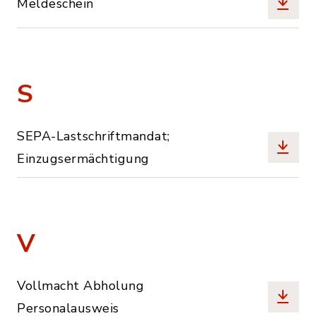
Meldeschein
S
SEPA-Lastschriftmandat;
Einzugsermächtigung
V
Vollmacht Abholung
Personalausweis