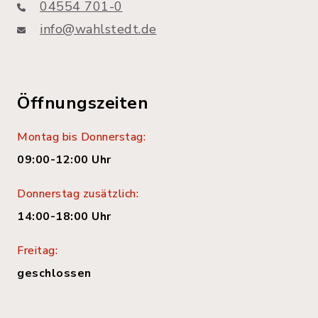
04554 701-0
info@wahlstedt.de
Öffnungszeiten
Montag bis Donnerstag:
09:00-12:00 Uhr
Donnerstag zusätzlich:
14:00-18:00 Uhr
Freitag:
geschlossen