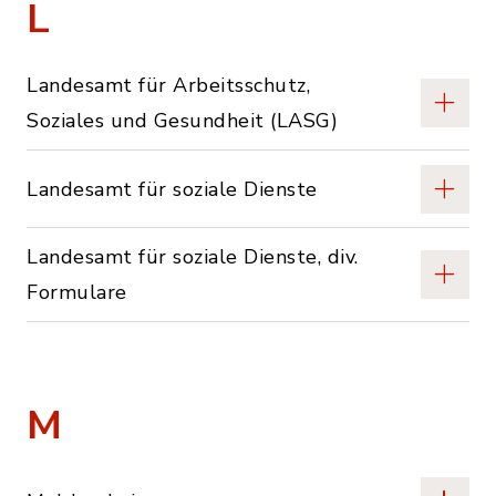
L
Landesamt für Arbeitsschutz,
Soziales und Gesundheit (LASG)
Landesamt für soziale Dienste
Landesamt für soziale Dienste, div.
Formulare
M