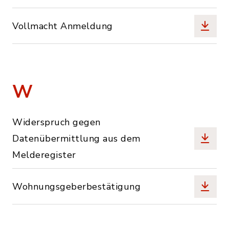
Vollmacht Anmeldung
W
Widerspruch gegen
Datenübermittlung aus dem
Melderegister
Wohnungsgeberbestätigung