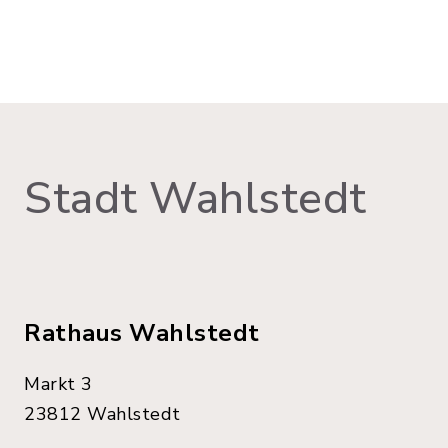
Stadt Wahlstedt
Rathaus Wahlstedt
Markt 3
23812 Wahlstedt