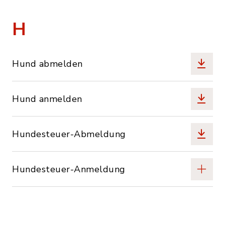
H
Hund abmelden
Hund anmelden
Hundesteuer-Abmeldung
Hundesteuer-Anmeldung