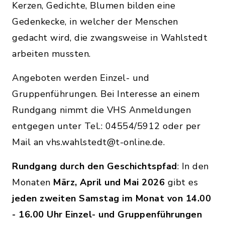
Kerzen, Gedichte, Blumen bilden eine
Gedenkecke, in welcher der Menschen
gedacht wird, die zwangsweise in Wahlstedt
arbeiten mussten.
Angeboten werden Einzel- und
Gruppenführungen. Bei Interesse an einem
Rundgang nimmt die VHS Anmeldungen
entgegen unter Tel.: 04554/5912 oder per
Mail an vhs.wahlstedt@t-online.de.
Rundgang durch den Geschichtspfad
: In den
Monaten
März, April und Mai 2026
gibt es
jeden zweiten Samstag im Monat von 14.00
- 16.00 Uhr Einzel- und Gruppenführungen