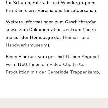
für Schulen, Fahrrad- und Wandergruppen,
Familienfeiern, Vereine und Einzelpersonen.
Weitere Informationen zum Geschichtspfad
sowie zum Dokumentationszentrum finden
Sie auf der Homepage des
Heimat- und
Handwerksmuseum
s.
Einen Eindruck vom geschichtlichen Angebot
vermittelt Ihnen ein
Video-Clip (in Co-
Produktion mit der Gemeinde Trappenkamp
.