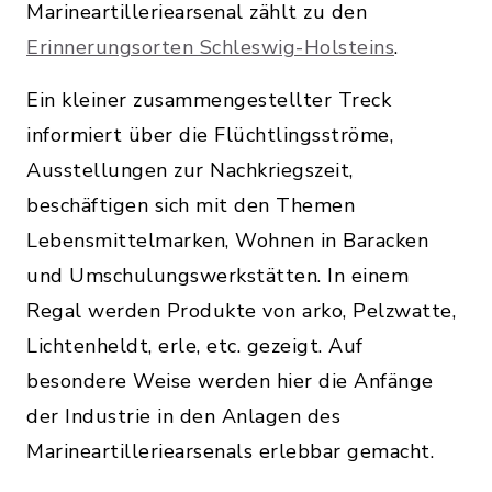
Marineartilleriearsenal zählt zu den
Erinnerungsorten Schleswig-Holsteins
.
Ein kleiner zusammengestellter Treck
informiert über die Flüchtlingsströme,
Ausstellungen zur Nachkriegszeit,
beschäftigen sich mit den Themen
Lebensmittelmarken, Wohnen in Baracken
und Umschulungswerkstätten. In einem
Regal werden Produkte von arko, Pelzwatte,
Lichtenheldt, erle, etc. gezeigt. Auf
besondere Weise werden hier die Anfänge
der Industrie in den Anlagen des
Marineartilleriearsenals erlebbar gemacht.