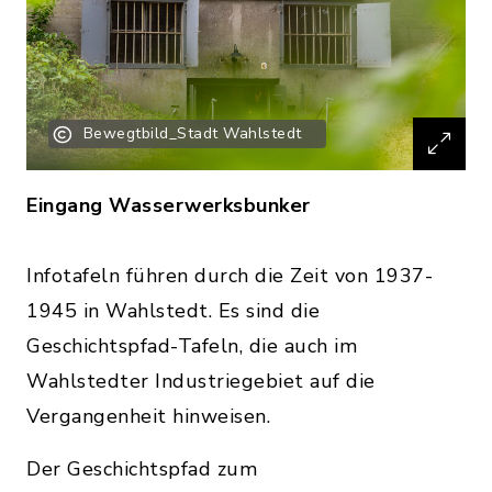
Bewegtbild_Stadt Wahlstedt
Eingang Wasserwerksbunker
Infotafeln führen durch die Zeit von 1937-
1945 in Wahlstedt. Es sind die
Geschichtspfad-Tafeln, die auch im
Wahlstedter Industriegebiet auf die
Vergangenheit hinweisen.
Der Geschichtspfad zum