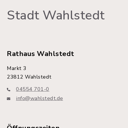
Stadt Wahlstedt
Rathaus Wahlstedt
Markt 3
23812 Wahlstedt
04554 701-0
info@wahlstedt.de
Öffnungszeiten