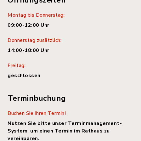
Montag bis Donnerstag:
09:00-12:00 Uhr
Donnerstag zusätzlich:
14:00-18:00 Uhr
Freitag:
geschlossen
Terminbuchung
Buchen Sie Ihren Termin!
Nutzen Sie bitte unser Terminmanagement-
System, um einen Termin im Rathaus zu
vereinbaren.