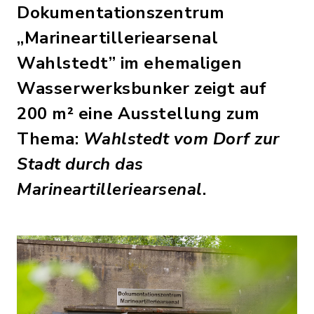
Dokumentationszentrum
„Marineartilleriearsenal
Wahlstedt” im ehemaligen
Wasserwerksbunker zeigt auf
200 m² eine Ausstellung zum
Thema:
Wahlstedt vom Dorf zur
Stadt durch das
Marineartilleriearsenal
.