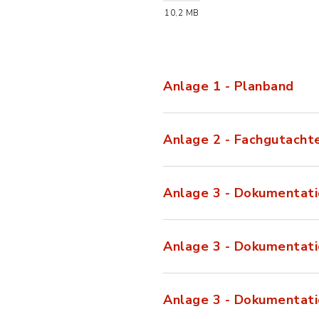
(Dateiname: 20
10,2 MB
Anlage 1 - Planband
Anlage 2 - Fachgutacht
Anlage 3 - Dokumentati
Anlage 3 - Dokumentati
Anlage 3 - Dokumentati