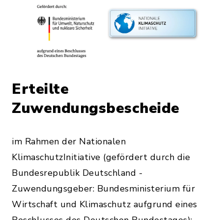
Erteilte
Zuwendungsbescheide
im Rahmen der Nationalen
KlimaschutzInitiative (gefördert durch die
Bundesrepublik Deutschland -
Zuwendungsgeber: Bundesministerium für
Wirtschaft und Klimaschutz aufgrund eines
Beschlusses des Deutschen Bundestages):