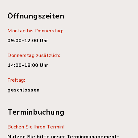
Öffnungszeiten
Montag bis Donnerstag:
09:00-12:00 Uhr
Donnerstag zusätzlich:
14:00-18:00 Uhr
Freitag:
geschlossen
Terminbuchung
Buchen Sie Ihren Termin!
Nutzen Sie bitte unser Terminmanagement-