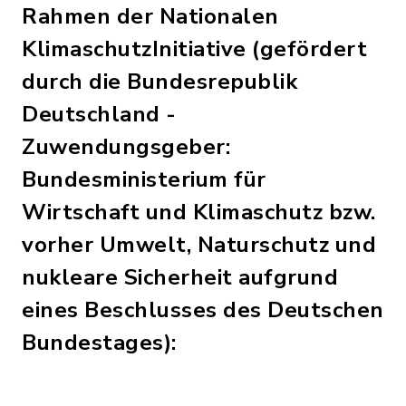
Rahmen der Nationalen
KlimaschutzInitiative (gefördert
durch die Bundesrepublik
Deutschland -
Zuwendungsgeber:
Bundesministerium für
Wirtschaft und Klimaschutz bzw.
vorher Umwelt, Naturschutz und
nukleare Sicherheit aufgrund
eines Beschlusses des Deutschen
Bundestages):