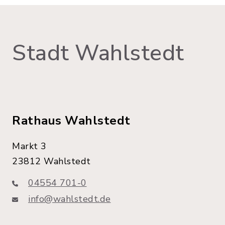
Stadt Wahlstedt
Rathaus Wahlstedt
Markt 3
23812 Wahlstedt
04554 701-0
info@wahlstedt.de