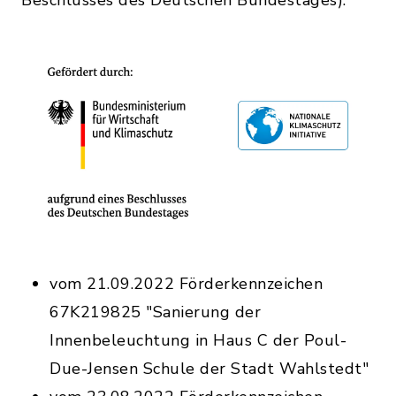
vom 21.09.2022 Förderkennzeichen
67K219825 "Sanierung der
Innenbeleuchtung in Haus C der Poul-
Due-Jensen Schule der Stadt Wahlstedt"