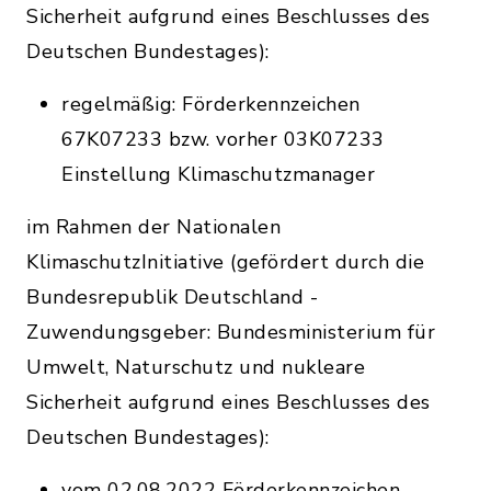
Sicherheit aufgrund eines Beschlusses des
Deutschen Bundestages):
regelmäßig: Förderkennzeichen
67K07233 bzw. vorher 03K07233
Einstellung Klimaschutzmanager
im Rahmen der Nationalen
KlimaschutzInitiative (gefördert durch die
Bundesrepublik Deutschland -
Zuwendungsgeber: Bundesministerium für
Umwelt, Naturschutz und nukleare
Sicherheit aufgrund eines Beschlusses des
Deutschen Bundestages):
vom 02.08.2022 Förderkennzeichen