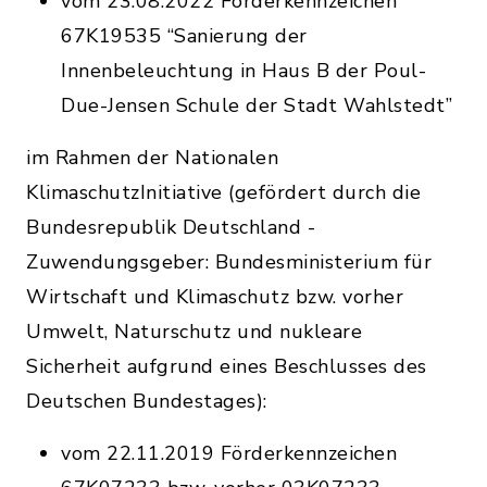
vom 23.08.2022 Förderkennzeichen
67K19535 “Sanierung der
Innenbeleuchtung in Haus B der Poul-
Due-Jensen Schule der Stadt Wahlstedt”
im Rahmen der Nationalen
KlimaschutzInitiative (gefördert durch die
Bundesrepublik Deutschland -
Zuwendungsgeber: Bundesministerium für
Wirtschaft und Klimaschutz bzw. vorher
Umwelt, Naturschutz und nukleare
Sicherheit aufgrund eines Beschlusses des
Deutschen Bundestages):
vom 22.11.2019 Förderkennzeichen