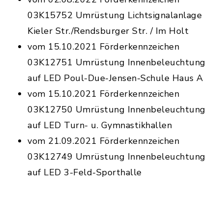
03K15752 Umrüstung Lichtsignalanlage
Kieler Str./Rendsburger Str. / Im Holt
vom 15.10.2021 Förderkennzeichen
03K12751 Umrüstung Innenbeleuchtung
auf LED Poul-Due-Jensen-Schule Haus A
vom 15.10.2021 Förderkennzeichen
03K12750 Umrüstung Innenbeleuchtung
auf LED Turn- u. Gymnastikhallen
vom 21.09.2021 Förderkennzeichen
03K12749 Umrüstung Innenbeleuchtung
auf LED 3-Feld-Sporthalle