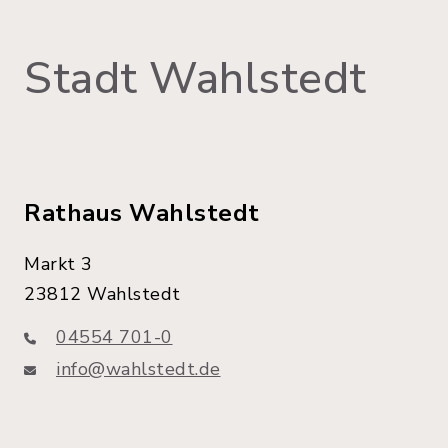
Stadt Wahlstedt
Rathaus Wahlstedt
Markt 3
23812 Wahlstedt
04554 701-0
info@wahlstedt.de