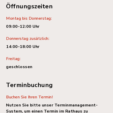
Öffnungszeiten
Montag bis Donnerstag:
09:00-12:00 Uhr
Donnerstag zusätzlich:
14:00-18:00 Uhr
Freitag:
geschlossen
Terminbuchung
Buchen Sie Ihren Termin!
Nutzen Sie bitte unser Terminmanagement-
System, um einen Termin im Rathaus zu