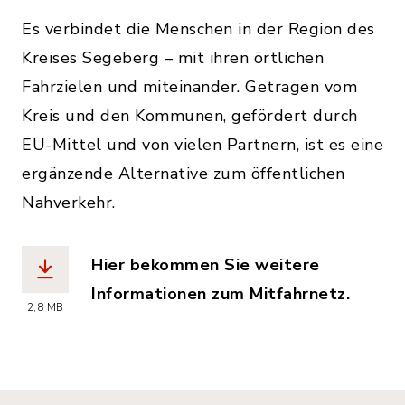
Es verbindet die Menschen in der Region des
Kreises Segeberg – mit ihren örtlichen
Fahrzielen und miteinander. Getragen vom
Kreis und den Kommunen, gefördert durch
EU-Mittel und von vielen Partnern, ist es eine
ergänzende Alternative zum öffentlichen
Nahverkehr.
Hier bekommen Sie weitere
Informationen zum Mitfahrnetz.
2,8 MB
(Dateiname: Mitfahrnetz_SE_Termin_21