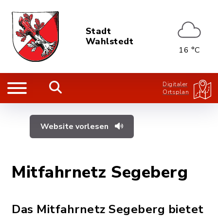
Stadt
Wahlstedt
16 °C
Digitaler
Ortsplan
Website vorlesen
Mitfahrnetz Segeberg
Das Mitfahrnetz Segeberg bietet