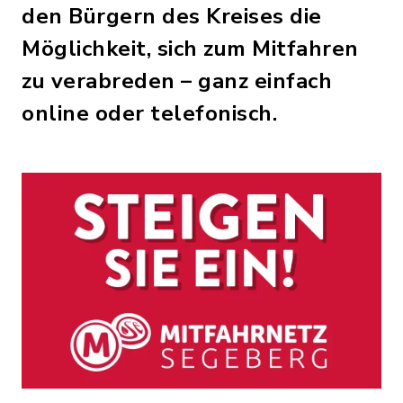
den Bürgern des Kreises die
Möglichkeit, sich zum Mitfahren
zu verabreden – ganz einfach
online oder telefonisch.