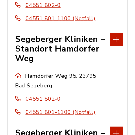
04551 802-0
04551 801-1100 (Notfall)
Segeberger Kliniken –
Standort Hamdorfer
Weg
Hamdorfer Weg 95, 23795
Bad Segeberg
04551 802-0
04551 801-1100 (Notfall)
Segeberger Kliniken –