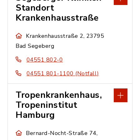
Standort
Krankenhausstraße
Krankenhausstraße 2, 23795
Bad Segeberg
04551 802-0
04551 801-1100 (Notfall)
Tropenkrankenhaus,
Tropeninstitut
Hamburg
Bernard-Nocht-Straße 74,