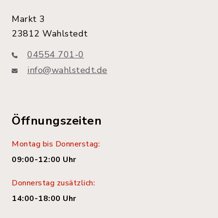
Markt 3
23812 Wahlstedt
04554 701-0
info@wahlstedt.de
Öffnungszeiten
Montag bis Donnerstag:
09:00-12:00 Uhr
Donnerstag zusätzlich:
14:00-18:00 Uhr