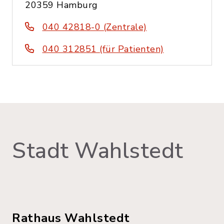
20359 Hamburg
040 42818-0 (Zentrale)
040 312851 (für Patienten)
Stadt Wahlstedt
Rathaus Wahlstedt