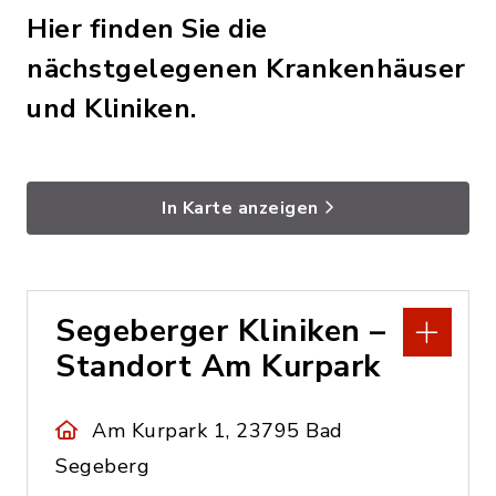
Hier finden Sie die
nächstgelegenen Krankenhäuser
und Kliniken.
In Karte anzeigen
Segeberger Kliniken –
Standort Am Kurpark
Am Kurpark 1, 23795 Bad
Segeberg