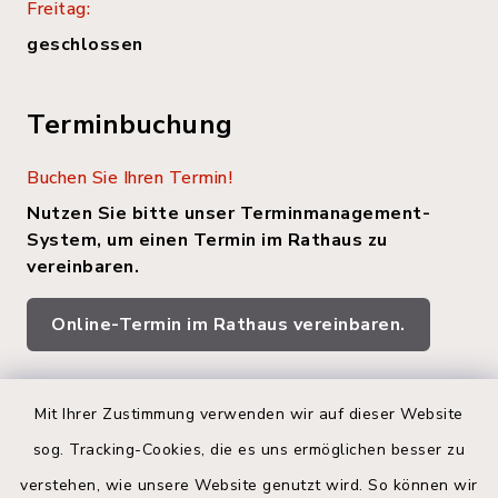
Freitag:
geschlossen
Terminbuchung
Buchen Sie Ihren Termin!
Nutzen Sie bitte unser Terminmanagement-
System, um einen Termin im Rathaus zu
vereinbaren.
Online-Termin im Rathaus vereinbaren.
Quicklinks
Mit Ihrer Zustimmung verwenden wir auf dieser Website
sog. Tracking-Cookies, die es uns ermöglichen besser zu
Kreis Segeberg
verstehen, wie unsere Website genutzt wird. So können wir