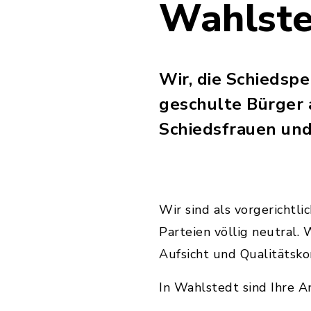
Wahlste
Wir, die Schiedsp
geschulte Bürger 
Schiedsfrauen und
Wir sind als vorgerichtli
Parteien völlig neutral.
Aufsicht und Qualitätsko
In Wahlstedt sind Ihre A