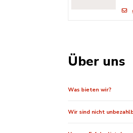
Über uns
Was bieten wir?
Wir sind nicht unbezahlb