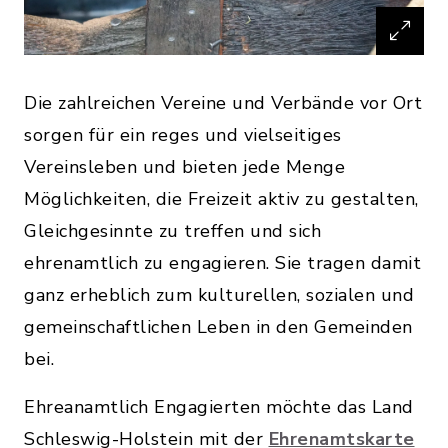
Die zahlreichen Vereine und Verbände vor Ort
sorgen für ein reges und vielseitiges
Vereinsleben und bieten jede Menge
Möglichkeiten, die Freizeit aktiv zu gestalten,
Gleichgesinnte zu treffen und sich
ehrenamtlich zu engagieren. Sie tragen damit
ganz erheblich zum kulturellen, sozialen und
gemeinschaftlichen Leben in den Gemeinden
bei.
Ehreanamtlich Engagierten möchte das Land
Schleswig-Holstein mit der
Ehrenamtskarte