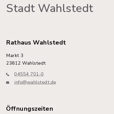
Stadt Wahlstedt
Rathaus Wahlstedt
Markt 3
23812 Wahlstedt
04554 701-0
info@wahlstedt.de
Öffnungszeiten