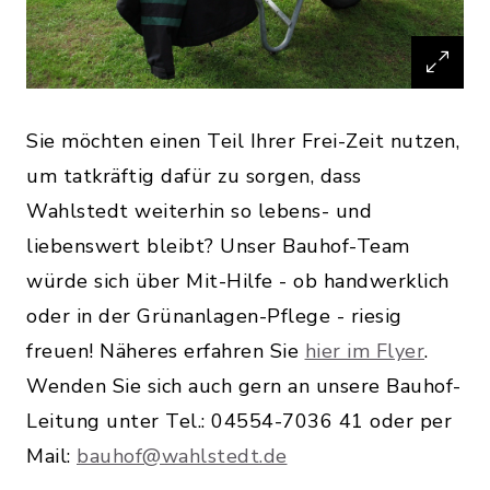
Sie möchten einen Teil Ihrer Frei-Zeit nutzen,
um tatkräftig dafür zu sorgen, dass
Wahlstedt weiterhin so lebens- und
liebenswert bleibt? Unser Bauhof-Team
würde sich über Mit-Hilfe - ob handwerklich
oder in der Grünanlagen-Pflege - riesig
freuen! Näheres erfahren Sie
hier im Flyer
.
Wenden Sie sich auch gern an unsere Bauhof-
Leitung unter Tel.: 04554-7036 41 oder per
Mail:
bauhof@wahlstedt.de