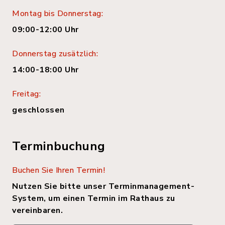
Montag bis Donnerstag:
09:00-12:00 Uhr
Donnerstag zusätzlich:
14:00-18:00 Uhr
Freitag:
geschlossen
Terminbuchung
Buchen Sie Ihren Termin!
Nutzen Sie bitte unser Terminmanagement-
System, um einen Termin im Rathaus zu
vereinbaren.