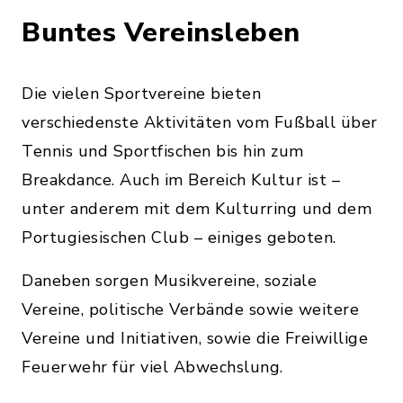
Buntes Vereinsleben
Die vielen Sportvereine bieten
verschiedenste Aktivitäten vom Fußball über
Tennis und Sportfischen bis hin zum
Breakdance. Auch im Bereich Kultur ist –
unter anderem mit dem Kulturring und dem
Portugiesischen Club – einiges geboten.
Daneben sorgen Musikvereine, soziale
Vereine, politische Verbände sowie weitere
Vereine und Initiativen, sowie die Freiwillige
Feuerwehr für viel Abwechslung.