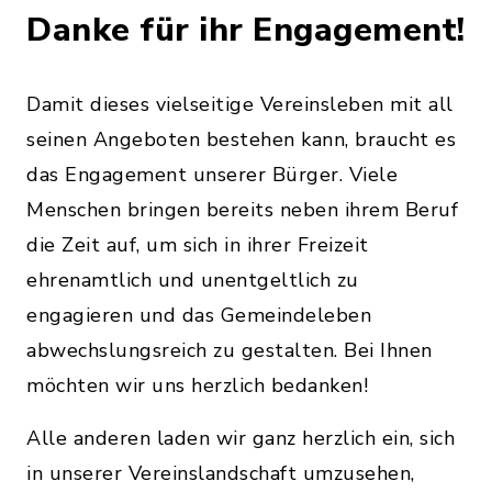
Danke für ihr Engagement!
Damit dieses vielseitige Vereinsleben mit all
seinen Angeboten bestehen kann, braucht es
das Engagement unserer Bürger. Viele
Menschen bringen bereits neben ihrem Beruf
die Zeit auf, um sich in ihrer Freizeit
ehrenamtlich und unentgeltlich zu
engagieren und das Gemeindeleben
abwechslungsreich zu gestalten. Bei Ihnen
möchten wir uns herzlich bedanken!
Alle anderen laden wir ganz herzlich ein, sich
in unserer Vereinslandschaft umzusehen,