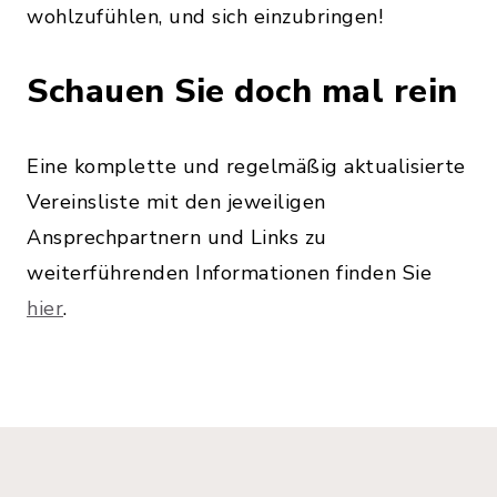
wohlzufühlen, und sich einzubringen!
Schauen Sie doch mal rein
Eine komplette und regelmäßig aktualisierte
Vereinsliste mit den jeweiligen
Ansprechpartnern und Links zu
weiterführenden Informationen finden Sie
hier
.