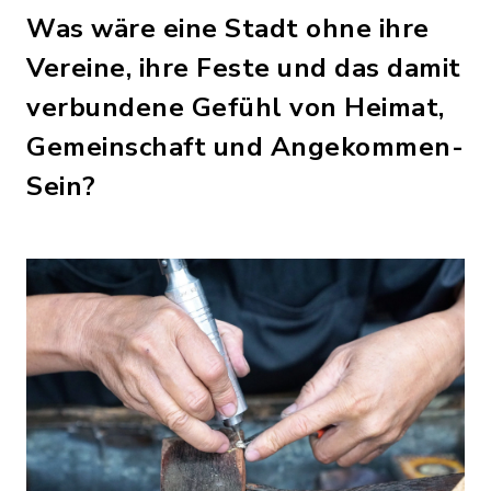
Was wäre eine Stadt ohne ihre
Vereine, ihre Feste und das damit
verbundene Gefühl von Heimat,
Gemeinschaft und Angekommen-
Sein?