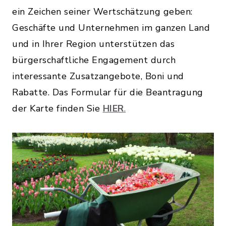
ein Zeichen seiner Wertschätzung geben:
Geschäfte und Unternehmen im ganzen Land
und in Ihrer Region unterstützen das
bürgerschaftliche Engagement durch
interessante Zusatzangebote, Boni und
Rabatte. Das Formular für die Beantragung
der Karte finden Sie
HIER
.