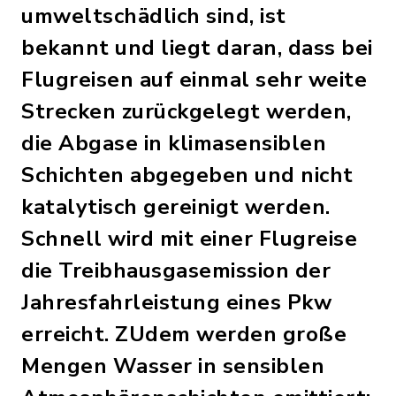
umweltschädlich sind, ist
bekannt und liegt daran, dass bei
Flugreisen auf einmal sehr weite
Strecken zurückgelegt werden,
die Abgase in klimasensiblen
Schichten abgegeben und nicht
katalytisch gereinigt werden.
Schnell wird mit einer Flugreise
die Treibhausgasemission der
Jahresfahrleistung eines Pkw
erreicht. ZUdem werden große
Mengen Wasser in sensiblen