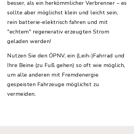
besser, als ein herkömmlicher Verbrenner – es
sollte aber möglichst klein und leicht sein,
rein batterie-elektrisch fahren und mit
"echtem" regenerativ erzeugten Strom
geladen werden!
Nutzen Sie den ÖPNV, ein (Leih-)Fahrrad und
Ihre Beine (zu Fuß gehen) so oft wie möglich,
um alle anderen mit Fremdenergie
gespeisten Fahrzeuge möglichst zu
vermeiden.