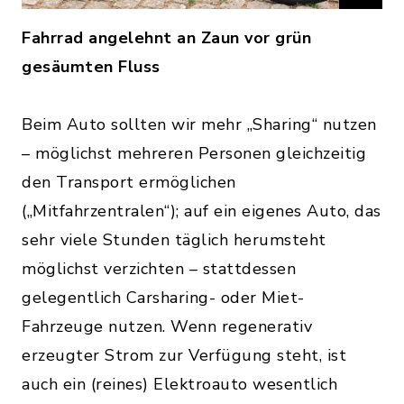
Fahrrad angelehnt an Zaun vor grün
gesäumten Fluss
Beim Auto sollten wir mehr „Sharing“ nutzen
– möglichst mehreren Personen gleichzeitig
den Transport ermöglichen
(„Mitfahrzentralen“); auf ein eigenes Auto, das
sehr viele Stunden täglich herumsteht
möglichst verzichten – stattdessen
gelegentlich Carsharing- oder Miet-
Fahrzeuge nutzen. Wenn regenerativ
erzeugter Strom zur Verfügung steht, ist
auch ein (reines) Elektroauto wesentlich