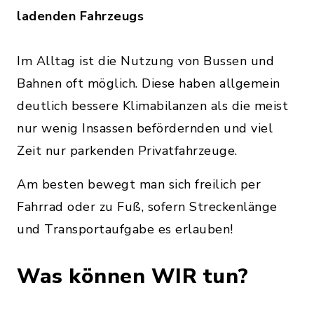
ladenden Fahrzeugs
Im Alltag ist die Nutzung von Bussen und
Bahnen oft möglich. Diese haben allgemein
deutlich bessere Klimabilanzen als die meist
nur wenig Insassen befördernden und viel
Zeit nur parkenden Privatfahrzeuge.
Am besten bewegt man sich freilich per
Fahrrad oder zu Fuß, sofern Streckenlänge
und Transportaufgabe es erlauben!
Was können WIR tun?