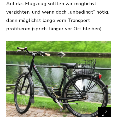
Auf das Flugzeug sollten wir möglichst
verzichten, und wenn doch „unbedingt“ nötig,
dann möglichst lange vom Transport
profitieren (sprich: länger vor Ort bleiben).