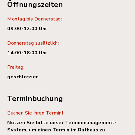
Öffnungszeiten
Montag bis Donnerstag:
09:00-12:00 Uhr
Donnerstag zusätzlich:
14:00-18:00 Uhr
Freitag:
geschlossen
Terminbuchung
Buchen Sie Ihren Termin!
Nutzen Sie bitte unser Terminmanagement-
System, um einen Termin im Rathaus zu