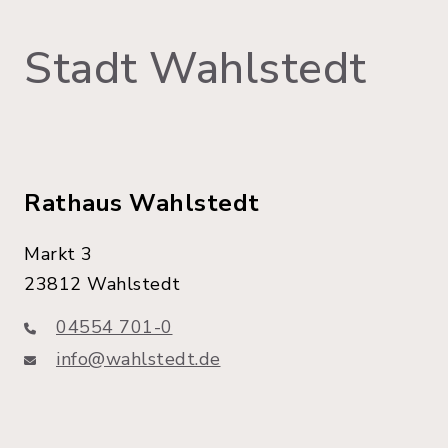
Stadt Wahlstedt
Rathaus Wahlstedt
Markt 3
23812 Wahlstedt
04554 701-0
info@wahlstedt.de