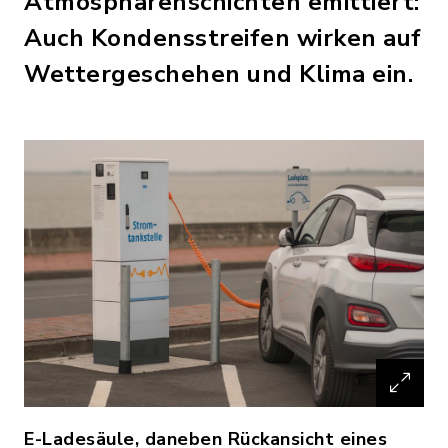
Atmosphärenschichten emittiert:
Auch Kondensstreifen wirken auf
Wettergeschehen und Klima ein.
E-Ladesäule, daneben Rückansicht eines