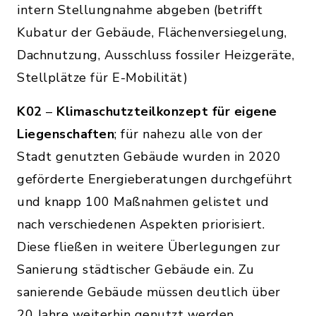
intern Stellungnahme abgeben (betrifft
Kubatur der Gebäude, Flächenversiegelung,
Dachnutzung, Ausschluss fossiler Heizgeräte,
Stellplätze für E-Mobilität)
K02
–
Klimaschutzteilkonzept für eigene
Liegenschaften
; für nahezu alle von der
Stadt genutzten Gebäude wurden in 2020
geförderte Energieberatungen durchgeführt
und knapp 100 Maßnahmen gelistet und
nach verschiedenen Aspekten priorisiert.
Diese fließen in weitere Überlegungen zur
Sanierung städtischer Gebäude ein. Zu
sanierende Gebäude müssen deutlich über
20 Jahre weiterhin genutzt werden.