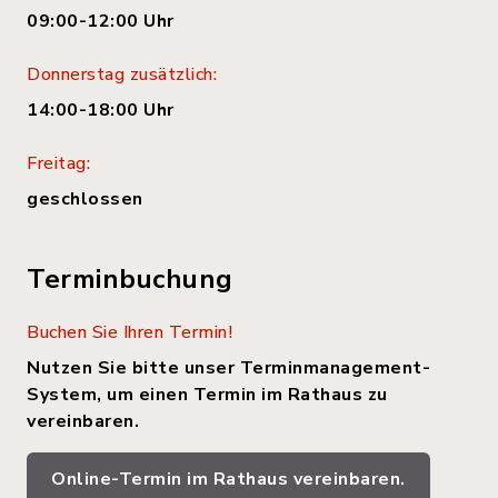
09:00-12:00 Uhr
Donnerstag zusätzlich:
14:00-18:00 Uhr
Freitag:
geschlossen
Terminbuchung
Buchen Sie Ihren Termin!
Nutzen Sie bitte unser Terminmanagement-
System, um einen Termin im Rathaus zu
vereinbaren.
Online-Termin im Rathaus vereinbaren.