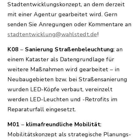
Stadtentwicklungskonzept, an dem derzeit
mit einer Agentur gearbeitet wird. Gern
senden Sie Anregungen oder Kommentare an
stadtentwicklung@wahlstedt.de
!
K08
–
Sanierung Straßenbeleuchtung
; an
einem Kataster als Datengrundlage für
weitere Maßnahmen wird gearbeitet – in
Neubaugebieten bzw. bei Straßensanierung
wurden LED-Köpfe verbaut, vereinzelt
werden LED-Leuchten und -Retrofits im
Reparaturfall eingesetzt.
M01
–
klimafreundliche Mobilität
;
Mobilitätskonzept als strategische Planungs-