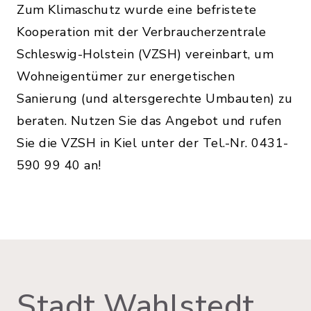
Zum Klimaschutz wurde eine befristete
Kooperation mit der Verbraucherzentrale
Schleswig-Holstein (VZSH) vereinbart, um
Wohneigentümer zur energetischen
Sanierung (und altersgerechte Umbauten) zu
beraten. Nutzen Sie das Angebot und rufen
Sie die VZSH in Kiel unter der Tel.-Nr. 0431-
590 99 40 an!
Stadt Wahlstedt