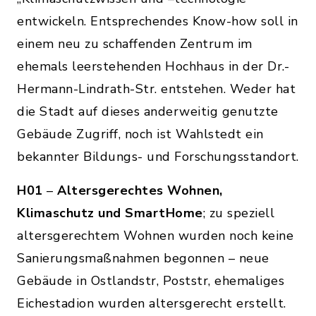
entwickeln. Entsprechendes Know-how soll in
einem neu zu schaffenden Zentrum im
ehemals leerstehenden Hochhaus in der Dr.-
Hermann-Lindrath-Str. entstehen. Weder hat
die Stadt auf dieses anderweitig genutzte
Gebäude Zugriff, noch ist Wahlstedt ein
bekannter Bildungs- und Forschungsstandort.
H01
–
Altersgerechtes Wohnen,
Klimaschutz und SmartHome
; zu speziell
altersgerechtem Wohnen wurden noch keine
Sanierungsmaßnahmen begonnen – neue
Gebäude in Ostlandstr, Poststr, ehemaliges
Eichestadion wurden altersgerecht erstellt.