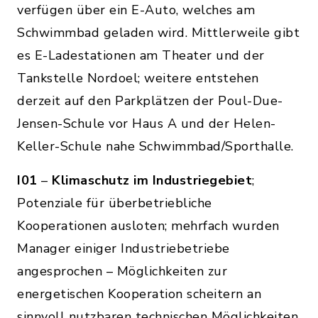
verfügen über ein E-Auto, welches am
Schwimmbad geladen wird. Mittlerweile gibt
es E-Ladestationen am Theater und der
Tankstelle Nordoel; weitere entstehen
derzeit auf den Parkplätzen der Poul-Due-
Jensen-Schule vor Haus A und der Helen-
Keller-Schule nahe Schwimmbad/Sporthalle.
I01
–
Klimaschutz im Industriegebiet
;
Potenziale für überbetriebliche
Kooperationen ausloten; mehrfach wurden
Manager einiger Industriebetriebe
angesprochen – Möglichkeiten zur
energetischen Kooperation scheitern an
sinnvoll nutzbaren technischen Möglichkeiten,