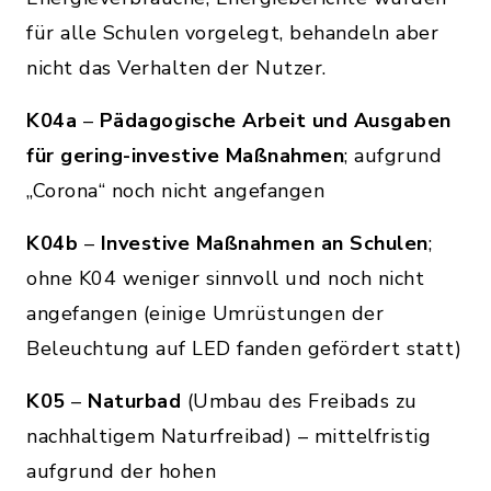
für alle Schulen vorgelegt, behandeln aber
nicht das Verhalten der Nutzer.
K04a
–
Pädagogische Arbeit und Ausgaben
für gering-investive Maßnahmen
; aufgrund
„Corona“ noch nicht angefangen
K04b
–
Investive Maßnahmen an Schulen
;
ohne K04 weniger sinnvoll und noch nicht
angefangen (einige Umrüstungen der
Beleuchtung auf LED fanden gefördert statt)
K05
–
Naturbad
(Umbau des Freibads zu
nachhaltigem Naturfreibad) – mittelfristig
aufgrund der hohen