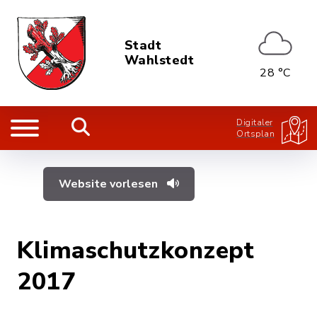
Stadt
Wahlstedt
28 °C
Digitaler
Ortsplan
Website vorlesen
Klimaschutzkonzept
2017