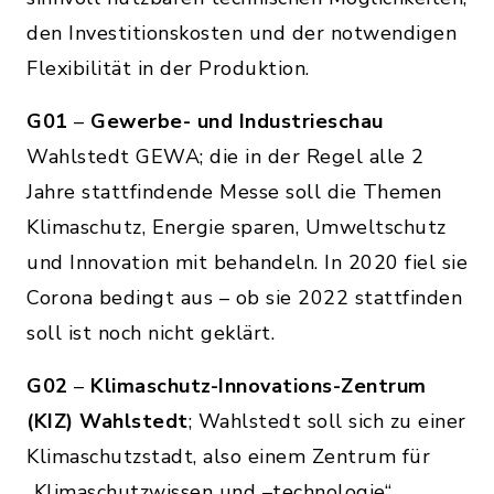
den Investitionskosten und der notwendigen
Flexibilität in der Produktion.
G01
–
Gewerbe- und Industrieschau
Wahlstedt GEWA; die in der Regel alle 2
Jahre stattfindende Messe soll die Themen
Klimaschutz, Energie sparen, Umweltschutz
und Innovation mit behandeln. In 2020 fiel sie
Corona bedingt aus – ob sie 2022 stattfinden
soll ist noch nicht geklärt.
G02
–
Klimaschutz-Innovations-Zentrum
(KIZ) Wahlstedt
; Wahlstedt soll sich zu einer
Klimaschutzstadt, also einem Zentrum für
„Klimaschutzwissen und –technologie“