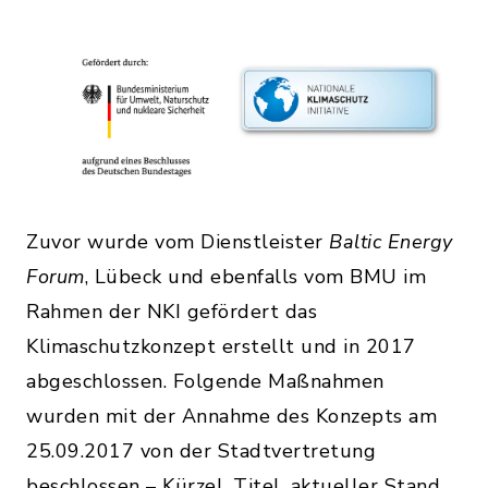
Zuvor wurde vom Dienstleister
Baltic Energy
Forum
, Lübeck und ebenfalls vom BMU im
Rahmen der NKI gefördert das
Klimaschutzkonzept erstellt und in 2017
abgeschlossen. Folgende Maßnahmen
wurden mit der Annahme des Konzepts am
25.09.2017 von der Stadtvertretung
beschlossen – Kürzel, Titel, aktueller Stand