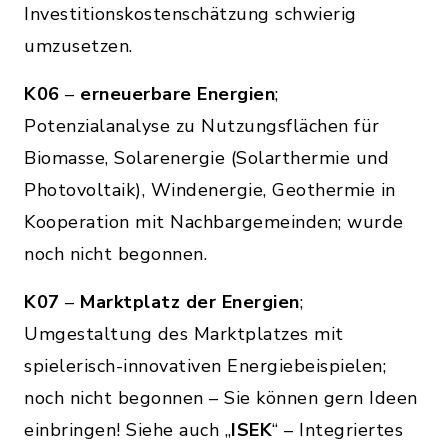
Investitionskostenschätzung schwierig
umzusetzen.
K06
–
erneuerbare Energien
;
Potenzialanalyse zu Nutzungsflächen für
Biomasse, Solarenergie (Solarthermie und
Photovoltaik), Windenergie, Geothermie in
Kooperation mit Nachbargemeinden; wurde
noch nicht begonnen.
K07
–
Marktplatz der Energien
;
Umgestaltung des Marktplatzes mit
spielerisch-innovativen Energiebeispielen;
noch nicht begonnen – Sie können gern Ideen
einbringen! Siehe auch „
ISEK
“ – Integriertes