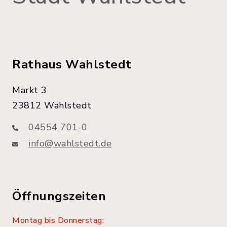
Rathaus Wahlstedt
Markt 3
23812 Wahlstedt
04554 701-0
info@wahlstedt.de
Öffnungszeiten
Montag bis Donnerstag: