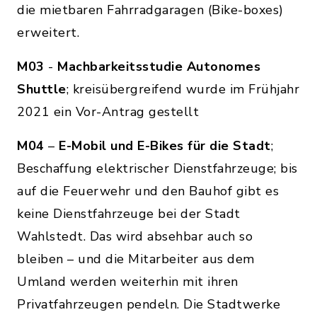
die mietbaren Fahrradgaragen (Bike-boxes)
erweitert.
M03
-
Machbarkeitsstudie Autonomes
Shuttle
; kreisübergreifend wurde im Frühjahr
2021 ein Vor-Antrag gestellt
M04
–
E-Mobil und E-Bikes für die Stadt
;
Beschaffung elektrischer Dienstfahrzeuge; bis
auf die Feuerwehr und den Bauhof gibt es
keine Dienstfahrzeuge bei der Stadt
Wahlstedt. Das wird absehbar auch so
bleiben – und die Mitarbeiter aus dem
Umland werden weiterhin mit ihren
Privatfahrzeugen pendeln. Die Stadtwerke