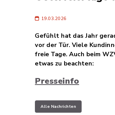
19.03.2026
Gefühlt hat das Jahr gera
vor der Tür. Viele Kundin
freie Tage. Auch beim WZV
etwas zu beachten:
Presseinfo
Alle Nachrichten