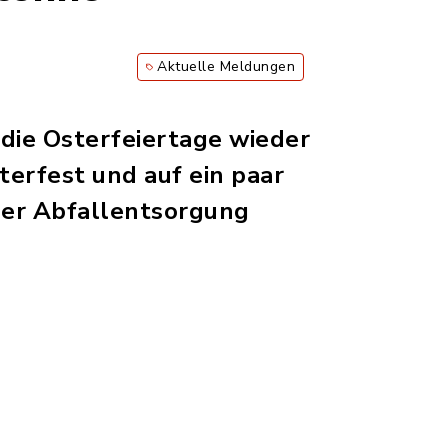
Aktuelle Meldungen
die Osterfeiertage wieder
terfest und auf ein paar
 der Abfallentsorgung