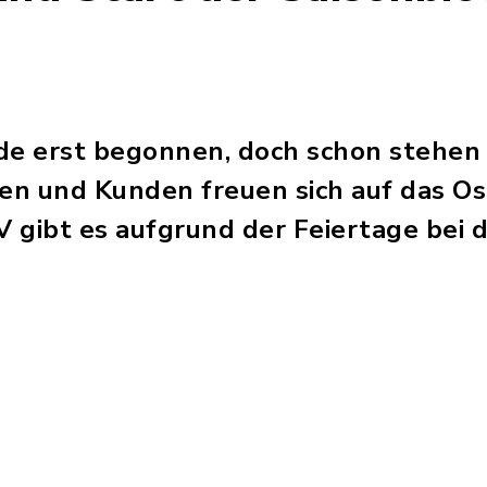
de erst begonnen, doch schon stehen 
nen und Kunden freuen sich auf das Os
 gibt es aufgrund der Feiertage bei