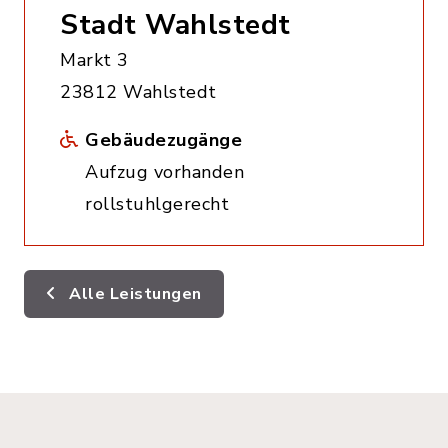
Stadt Wahlstedt
Markt 3
23812 Wahlstedt
Gebäudezugänge
Aufzug vorhanden
rollstuhlgerecht
Alle Leistungen