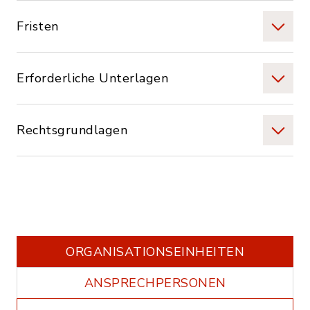
Fristen
Erforderliche Unterlagen
Rechtsgrundlagen
ORGANISATIONS­EINHEITEN
ANSPRECHPERSONEN