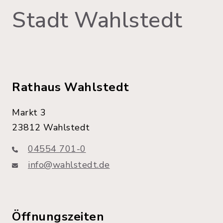
Stadt Wahlstedt
Rathaus Wahlstedt
Markt 3
23812 Wahlstedt
04554 701-0
info@wahlstedt.de
Öffnungszeiten