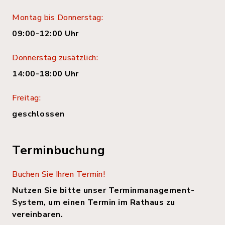
Montag bis Donnerstag:
09:00-12:00 Uhr
Donnerstag zusätzlich:
14:00-18:00 Uhr
Freitag:
geschlossen
Terminbuchung
Buchen Sie Ihren Termin!
Nutzen Sie bitte unser Terminmanagement-
System, um einen Termin im Rathaus zu
vereinbaren.