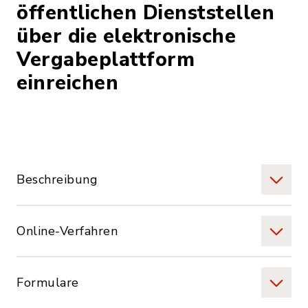
öffentlichen Dienststellen
über die elektronische
Vergabeplattform
einreichen
Beschreibung
Online-Verfahren
Formulare