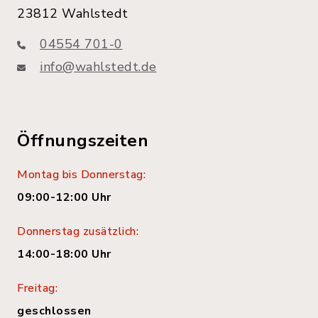
23812 Wahlstedt
04554 701-0
info@wahlstedt.de
Öffnungszeiten
Montag bis Donnerstag:
09:00-12:00 Uhr
Donnerstag zusätzlich:
14:00-18:00 Uhr
Freitag:
geschlossen