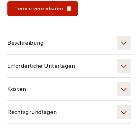
Termin vereinbaren
Beschreibung
Erforderliche Unterlagen
Kosten
Rechtsgrundlagen