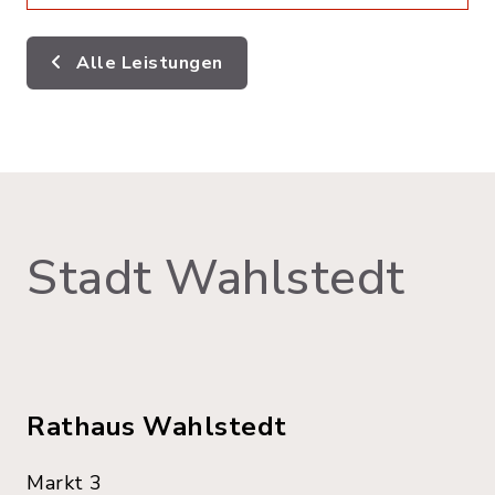
Alle Leistungen
Stadt Wahlstedt
Rathaus Wahlstedt
Markt 3