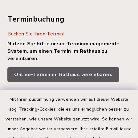
Terminbuchung
Buchen Sie Ihren Termin!
Nutzen Sie bitte unser Terminmanagement-
System, um einen Termin im Rathaus zu
vereinbaren.
Online-Termin im Rathaus vereinbaren.
Quicklinks
Mit Ihrer Zustimmung verwenden wir auf dieser Website
sog. Tracking-Cookies, die es uns ermöglichen besser zu
Kreis Segeberg
verstehen, wie unsere Website genutzt wird. So können wir
Land Schleswig-Holstein
unser Angebot weiter verbessern. Ihre erteilte Einwilligung