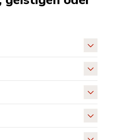
, geistigen oder