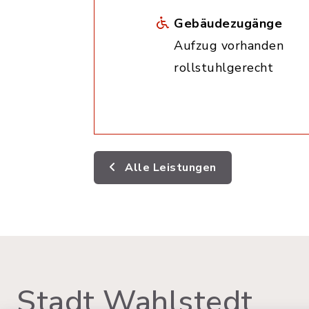
Gebäudezugänge
Aufzug vorhanden
rollstuhlgerecht
Alle Leistungen
Stadt Wahlstedt