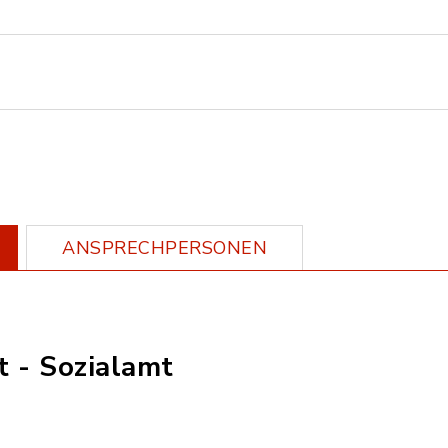
ANSPRECHPERSONEN
 - Sozialamt