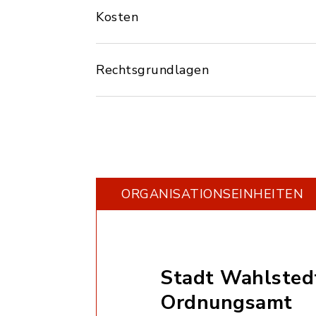
Kosten
Rechtsgrundlagen
ORGANISATIONS­EINHEITEN
Stadt Wahlsted
Ordnungsamt