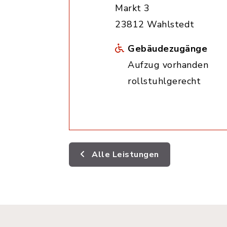
Markt 3
23812 Wahlstedt
Gebäudezugänge
Aufzug vorhanden
rollstuhlgerecht
Alle Leistungen