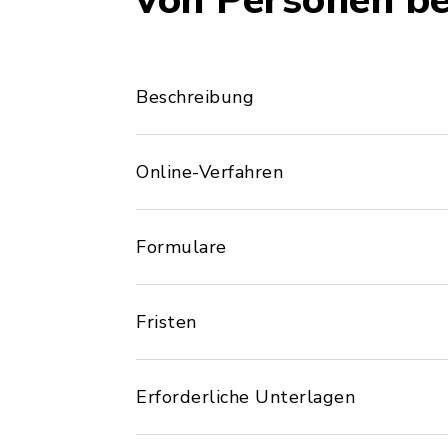
von Personen b
Beschreibung
Online-Verfahren
Formulare
Fristen
Erforderliche Unterlagen