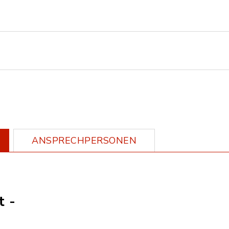
ANSPRECHPERSONEN
t -