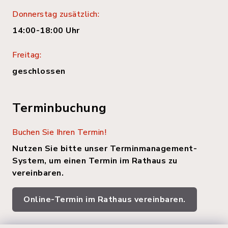
Donnerstag zusätzlich:
14:00-18:00 Uhr
Freitag:
geschlossen
Terminbuchung
Buchen Sie Ihren Termin!
Nutzen Sie bitte unser Terminmanagement-
System, um einen Termin im Rathaus zu
vereinbaren.
Online-Termin im Rathaus vereinbaren.