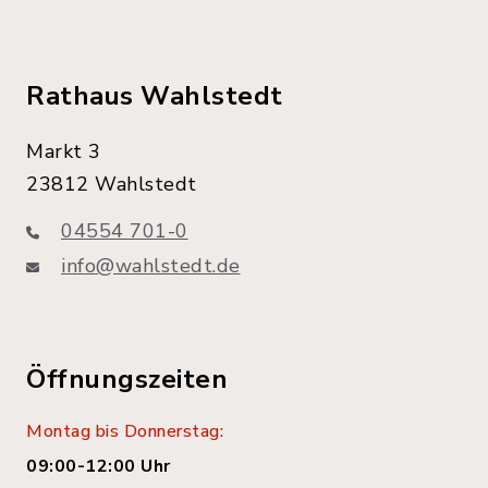
Rathaus Wahlstedt
Markt 3
23812 Wahlstedt
04554 701-0
info@wahlstedt.de
Öffnungszeiten
Montag bis Donnerstag:
09:00-12:00 Uhr