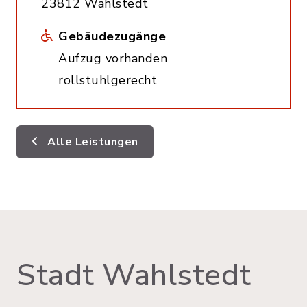
23812 Wahlstedt
Gebäudezugänge
Aufzug vorhanden
rollstuhlgerecht
Alle Leistungen
Stadt Wahlstedt