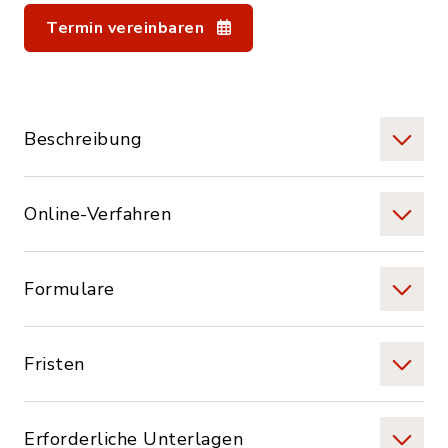
Termin vereinbaren
Beschreibung
Online-Verfahren
Formulare
Fristen
Erforderliche Unterlagen