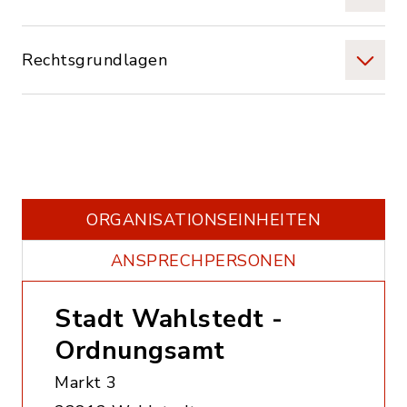
Rechtsgrundlagen
ORGANISATIONS­EINHEITEN
ANSPRECHPERSONEN
Stadt Wahlstedt -
Ordnungsamt
Markt 3