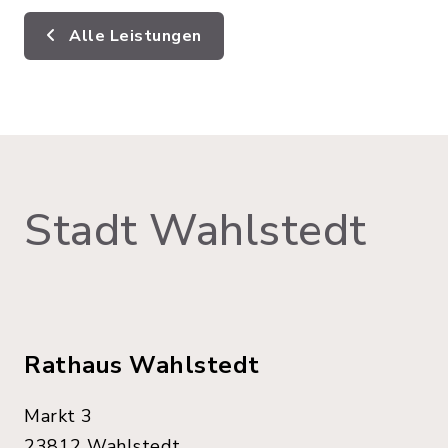
Alle Leistungen
Stadt Wahlstedt
Rathaus Wahlstedt
Markt 3
23812 Wahlstedt