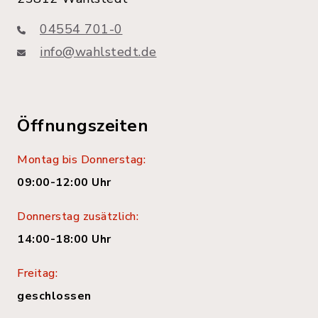
04554 701-0
info@wahlstedt.de
Öffnungszeiten
Montag bis Donnerstag:
09:00-12:00 Uhr
Donnerstag zusätzlich:
14:00-18:00 Uhr
Freitag:
geschlossen