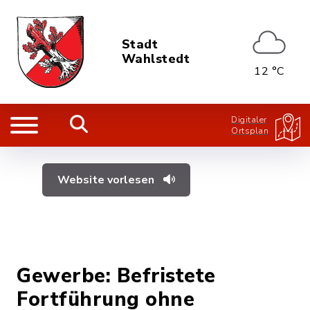
Stadt
Wahlstedt
12 °C
Digitaler
Ortsplan
Website vorlesen
Gewerbe: Befristete
Fortführung ohne