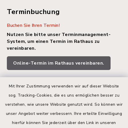
Terminbuchung
Buchen Sie Ihren Termin!
Nutzen Sie bitte unser Terminmanagement-
System, um einen Termin im Rathaus zu
vereinbaren.
Online-Termin im Rathaus vereinbaren.
Quicklinks
Mit Ihrer Zustimmung verwenden wir auf dieser Website
sog. Tracking-Cookies, die es uns ermöglichen besser zu
Kreis Segeberg
verstehen, wie unsere Website genutzt wird. So können wir
Land Schleswig-Holstein
unser Angebot weiter verbessern. Ihre erteilte Einwilligung
hierfür können Sie jederzeit über den Link in unseren
Kita-Portal