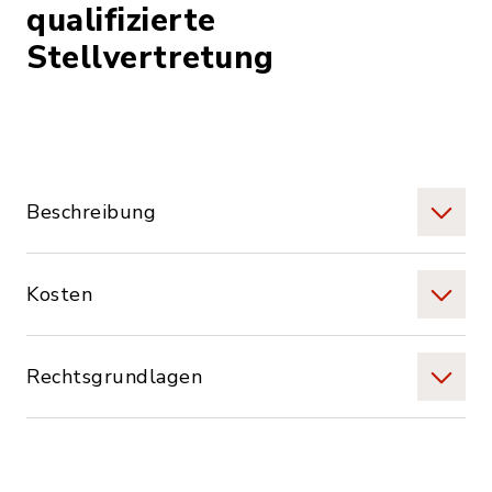
qualifizierte
Stellvertretung
Beschreibung
Kosten
Rechtsgrundlagen