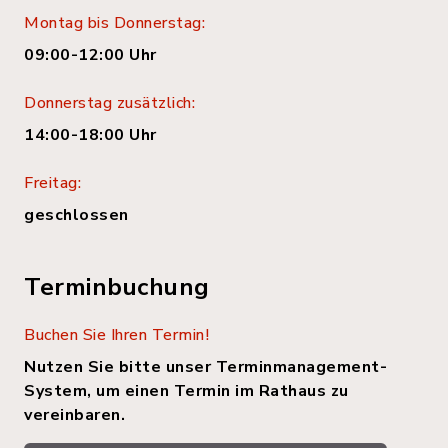
Montag bis Donnerstag:
09:00-12:00 Uhr
Donnerstag zusätzlich:
14:00-18:00 Uhr
Freitag:
geschlossen
Terminbuchung
Buchen Sie Ihren Termin!
Nutzen Sie bitte unser Terminmanagement-
System, um einen Termin im Rathaus zu
vereinbaren.