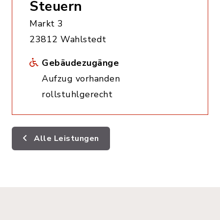
Steuern
Markt 3
23812 Wahlstedt
Gebäudezugänge
Aufzug vorhanden
rollstuhlgerecht
Alle Leistungen