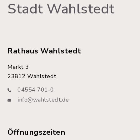
Stadt Wahlstedt
Rathaus Wahlstedt
Markt 3
23812 Wahlstedt
04554 701-0
info@wahlstedt.de
Öffnungszeiten