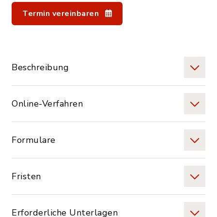
Termin vereinbaren
Beschreibung
Online-Verfahren
Formulare
Fristen
Erforderliche Unterlagen