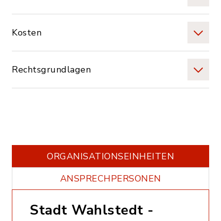
Kosten
Rechtsgrundlagen
ORGANISATIONS­EINHEITEN
ANSPRECHPERSONEN
Stadt Wahlstedt -