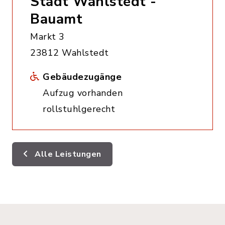
Stadt Wahlstedt -
Bauamt
Markt 3
23812 Wahlstedt
Gebäudezugänge
Aufzug vorhanden
rollstuhlgerecht
Alle Leistungen