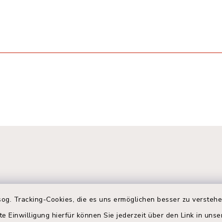
og. Tracking-Cookies, die es uns ermöglichen besser zu versteh
te Einwilligung hierfür können Sie jederzeit über den Link in uns