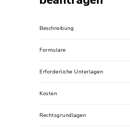
beantragen
Beschreibung
Formulare
Erforderliche Unterlagen
Kosten
Rechtsgrundlagen