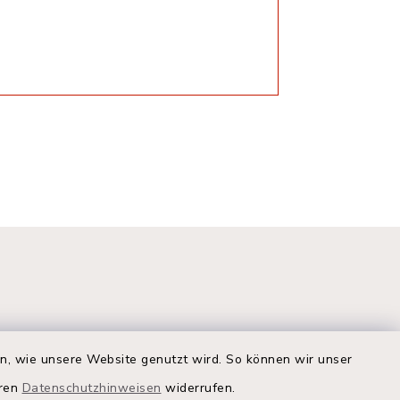
en, wie unsere Website genutzt wird. So können wir unser
eren
Datenschutzhinweisen
widerrufen.