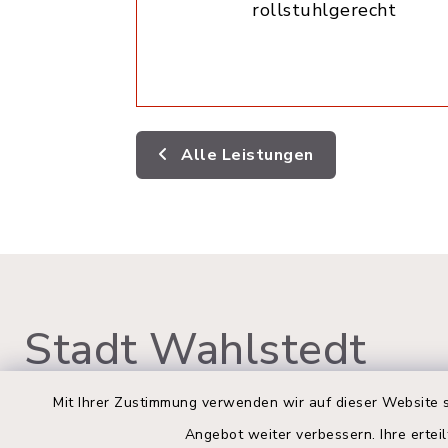
rollstuhlgerecht
Alle Leistungen
Stadt Wahlstedt
Mit Ihrer Zustimmung verwenden wir auf dieser Website s
Angebot weiter verbessern. Ihre erteil