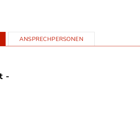
ANSPRECHPERSONEN
t -