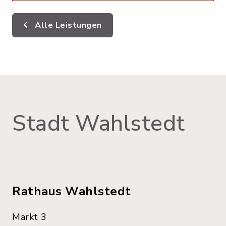
Alle Leistungen
Stadt Wahlstedt
Rathaus Wahlstedt
Markt 3