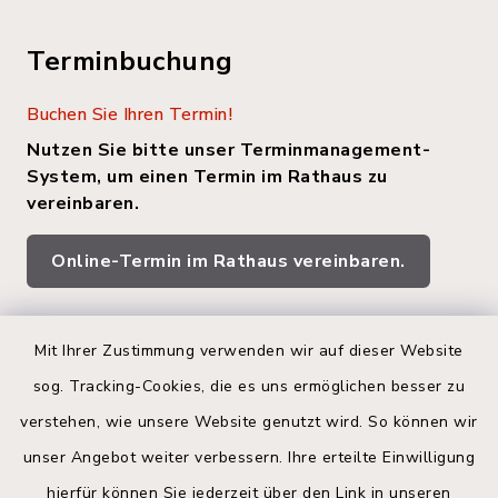
Terminbuchung
Buchen Sie Ihren Termin!
Nutzen Sie bitte unser Terminmanagement-
System, um einen Termin im Rathaus zu
vereinbaren.
Online-Termin im Rathaus vereinbaren.
Quicklinks
Mit Ihrer Zustimmung verwenden wir auf dieser Website
sog. Tracking-Cookies, die es uns ermöglichen besser zu
Kreis Segeberg
verstehen, wie unsere Website genutzt wird. So können wir
Land Schleswig-Holstein
unser Angebot weiter verbessern. Ihre erteilte Einwilligung
hierfür können Sie jederzeit über den Link in unseren