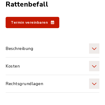
Rattenbefall
Termin vereinbaren
Beschreibung
Kosten
Rechtsgrundlagen