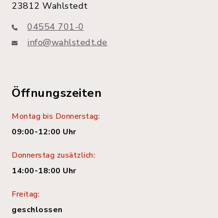
23812 Wahlstedt
04554 701-0
info@wahlstedt.de
Öffnungszeiten
Montag bis Donnerstag:
09:00-12:00 Uhr
Donnerstag zusätzlich:
14:00-18:00 Uhr
Freitag:
geschlossen