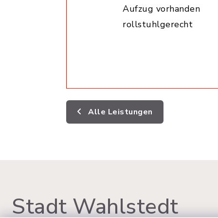
Aufzug vorhanden
rollstuhlgerecht
Alle Leistungen
Stadt Wahlstedt