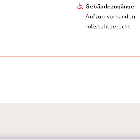
Gebäudezugänge
Aufzug vorhanden
rollstuhlgerecht