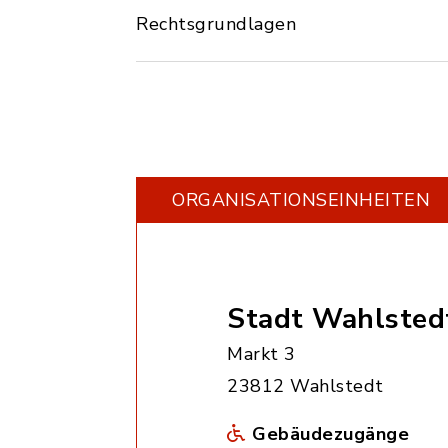
Rechtsgrundlagen
ORGANISATIONS­EINHEITEN
Stadt Wahlsted
Markt 3
23812 Wahlstedt
Gebäudezugänge