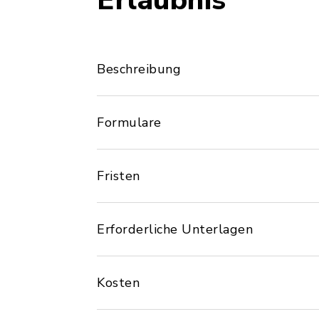
Erlaubnis
Beschreibung
Formulare
Fristen
Erforderliche Unterlagen
Kosten