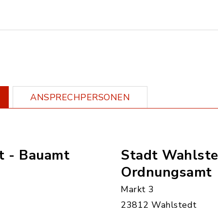
ANSPRECHPERSONEN
t - Bauamt
Stadt Wahlste
Ordnungsamt
Markt 3
23812 Wahlstedt