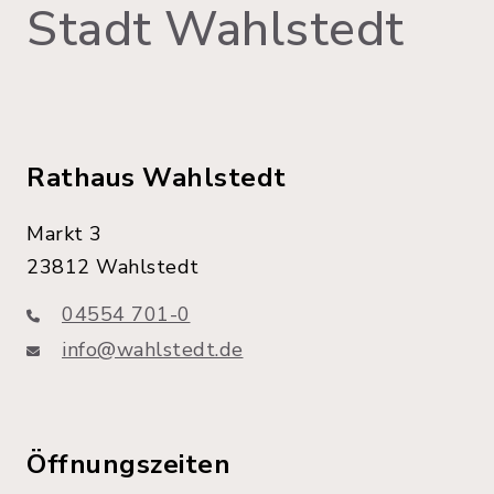
Stadt Wahlstedt
Rathaus Wahlstedt
Markt 3
23812 Wahlstedt
04554 701-0
info@wahlstedt.de
Öffnungszeiten