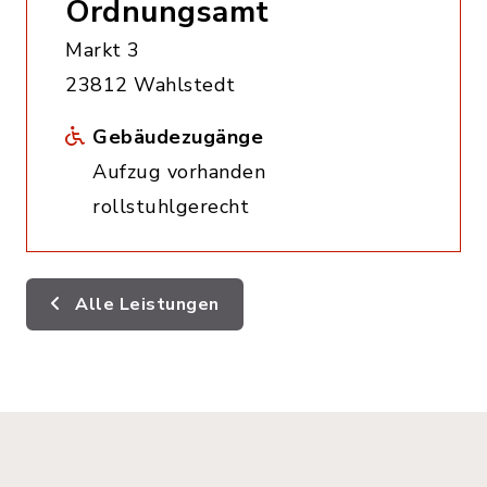
Ordnungsamt
Markt 3
23812 Wahlstedt
Gebäudezugänge
Aufzug vorhanden
rollstuhlgerecht
Alle Leistungen