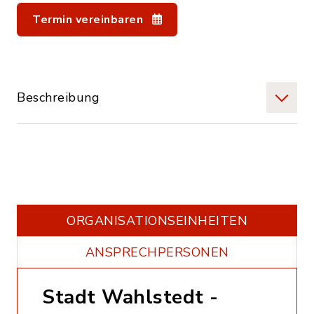
Termin vereinbaren
Beschreibung
ORGANISATIONS­EINHEITEN
ANSPRECHPERSONEN
Stadt Wahlstedt -