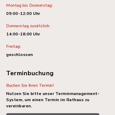
Montag bis Donnerstag:
09:00-12:00 Uhr
Donnerstag zusätzlich:
14:00-18:00 Uhr
Freitag:
geschlossen
Terminbuchung
Buchen Sie Ihren Termin!
Nutzen Sie bitte unser Terminmanagement-
System, um einen Termin im Rathaus zu
vereinbaren.