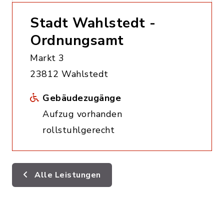
Stadt Wahlstedt -
Ordnungsamt
Markt 3
23812 Wahlstedt
Gebäudezugänge
Aufzug vorhanden
rollstuhlgerecht
Alle Leistungen