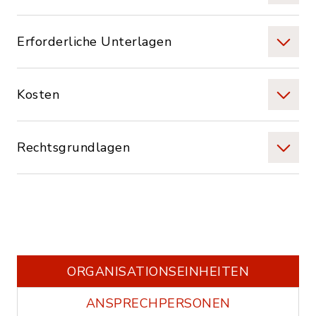
Erforderliche Unterlagen
Kosten
Rechtsgrundlagen
ORGANISATIONS­EINHEITEN
ANSPRECHPERSONEN