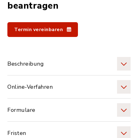
beantragen
Termin vereinbaren
Beschreibung
Online-Verfahren
Formulare
Fristen