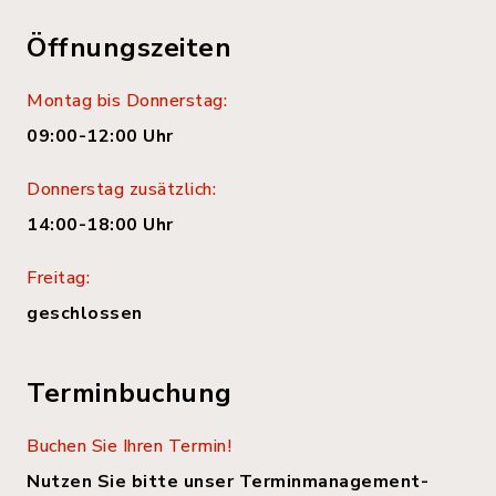
Öffnungszeiten
Montag bis Donnerstag:
09:00-12:00 Uhr
Donnerstag zusätzlich:
14:00-18:00 Uhr
Freitag:
geschlossen
Terminbuchung
Buchen Sie Ihren Termin!
Nutzen Sie bitte unser Terminmanagement-