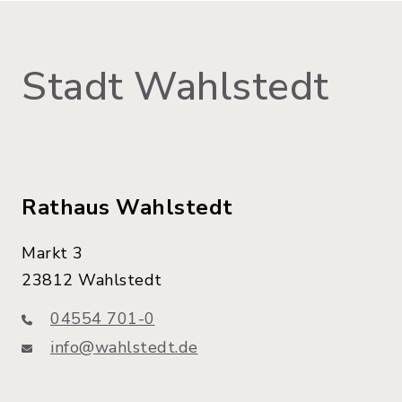
Stadt Wahlstedt
Rathaus Wahlstedt
Markt 3
23812 Wahlstedt
04554 701-0
info@wahlstedt.de