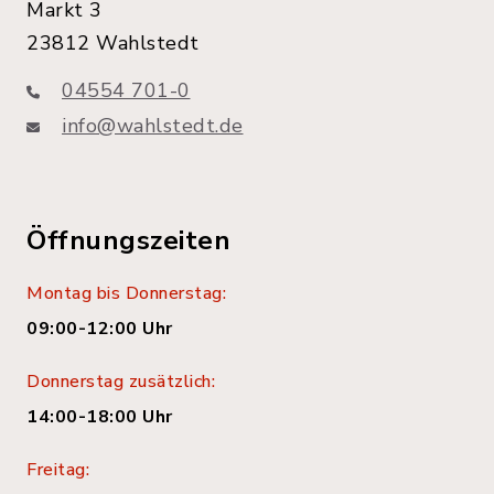
Markt 3
23812 Wahlstedt
04554 701-0
info@wahlstedt.de
Öffnungszeiten
Montag bis Donnerstag:
09:00-12:00 Uhr
Donnerstag zusätzlich:
14:00-18:00 Uhr
Freitag: