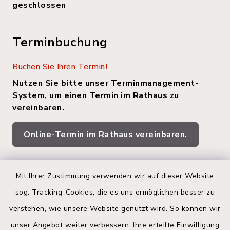
geschlossen
Terminbuchung
Buchen Sie Ihren Termin!
Nutzen Sie bitte unser Terminmanagement-
System, um einen Termin im Rathaus zu
vereinbaren.
Online-Termin im Rathaus vereinbaren.
Quicklinks
Mit Ihrer Zustimmung verwenden wir auf dieser Website
sog. Tracking-Cookies, die es uns ermöglichen besser zu
Kreis Segeberg
verstehen, wie unsere Website genutzt wird. So können wir
Land Schleswig-Holstein
unser Angebot weiter verbessern. Ihre erteilte Einwilligung