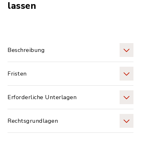
lassen
Beschreibung
Fristen
Erforderliche Unterlagen
Rechtsgrundlagen