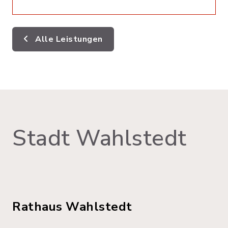
Alle Leistungen
Stadt Wahlstedt
Rathaus Wahlstedt