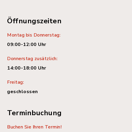
Öffnungszeiten
Montag bis Donnerstag:
09:00-12:00 Uhr
Donnerstag zusätzlich:
14:00-18:00 Uhr
Freitag:
geschlossen
Terminbuchung
Buchen Sie Ihren Termin!