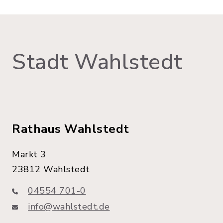
Stadt Wahlstedt
Rathaus Wahlstedt
Markt 3
23812 Wahlstedt
04554 701-0
info@wahlstedt.de