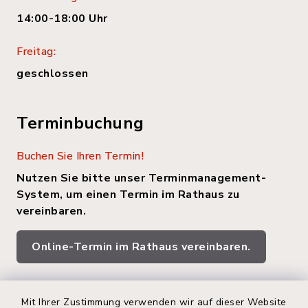
14:00-18:00 Uhr
Freitag:
geschlossen
Terminbuchung
Buchen Sie Ihren Termin!
Nutzen Sie bitte unser Terminmanagement-
System, um einen Termin im Rathaus zu
vereinbaren.
Online-Termin im Rathaus vereinbaren.
Quicklinks
Mit Ihrer Zustimmung verwenden wir auf dieser Website