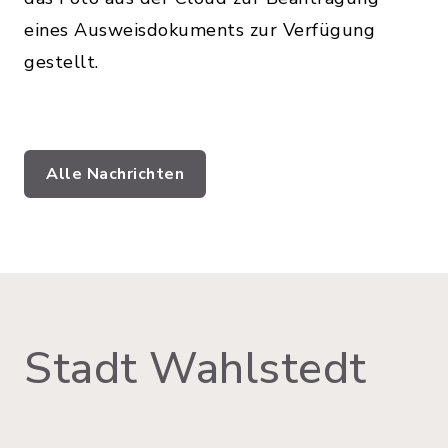
eines Ausweisdokuments zur Verfügung
gestellt.
Alle Nachrichten
Stadt Wahlstedt