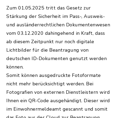
Zum 01.05.2025 tritt das Gesetz zur
Stärkung der Sicherheit im Pass-, Ausweis-
und ausländerrechtlichen Dokumentenwesen
vom 03.12.2020 dahingehend in Kraft, dass
ab diesem Zeitpunkt nur noch digitale
Lichtbilder für die Beantragung von
deutschen ID-Dokumenten genutzt werden
können.
Somit können ausgedruckte Fotoformate
nicht mehr berücksichtigt werden. Bei
Fotografien von externen Dienstleistern wird
Ihnen ein QR-Code ausgehändigt. Dieser wird
im Einwohnermeldeamt gescannt und somit
das Foto aus der Cloud zur Beantragung