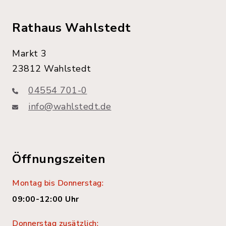
Rathaus Wahlstedt
Markt 3
23812 Wahlstedt
04554 701-0
info@wahlstedt.de
Öffnungszeiten
Montag bis Donnerstag:
09:00-12:00 Uhr
Donnerstag zusätzlich: