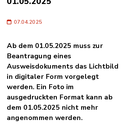
01.05.2025
07.04.2025
Ab dem 01.05.2025 muss zur
Beantragung eines
Ausweisdokuments das Lichtbild
in digitaler Form vorgelegt
werden. Ein Foto im
ausgedruckten Format kann ab
dem 01.05.2025 nicht mehr
angenommen werden.