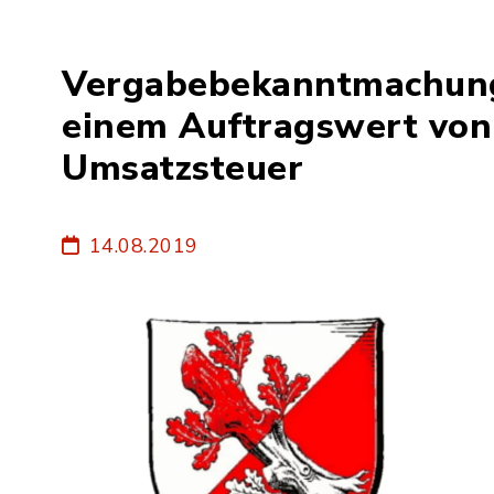
Vergabebekanntmachung
einem Auftragswert von
Umsatzsteuer
14.08.2019