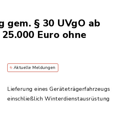
 gem. § 30 UVgO ab
 25.000 Euro ohne
Aktuelle Meldungen
Lieferung eines Geräteträgerfahrzeugs
einschließlich Winterdienstausrüstung