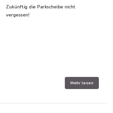
Zukünftig die Parkscheibe nicht
vergessen!
Mehr lesen