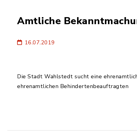
Amtliche Bekanntmach
16.07.2019
Die Stadt Wahlstedt sucht eine ehrenamtlic
ehrenamtlichen Behindertenbeauftragten