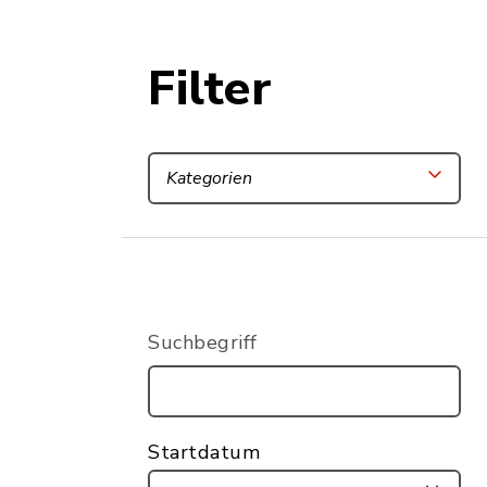
Filter
Kategorien
Suchbegriff
Startdatum