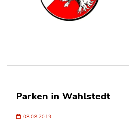
Parken in Wahlstedt
08.08.2019