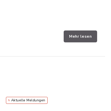
Mehr lesen
Aktuelle Meldungen