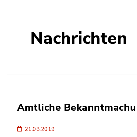
Nachrichten
Amtliche Bekanntmach
21.08.2019