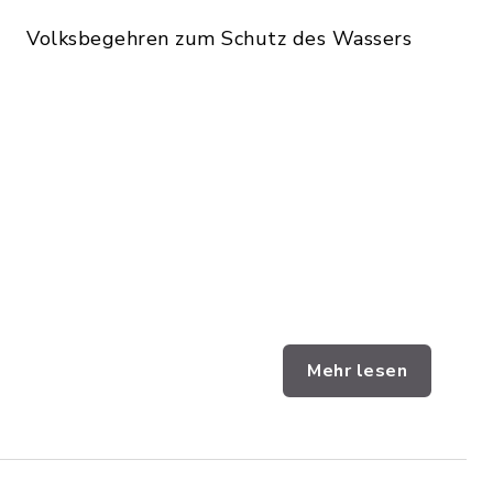
Volksbegehren zum Schutz des Wassers
Mehr lesen