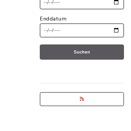
Enddatum