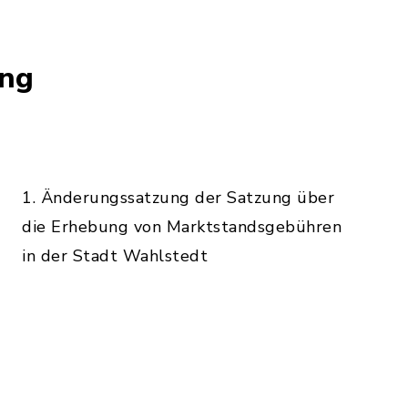
ung
1. Änderungssatzung der Satzung über
die Erhebung von Marktstandsgebühren
in der Stadt Wahlstedt