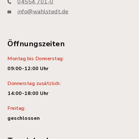
04554 701-0
info@wahlstedt.de
Öffnungszeiten
Montag bis Donnerstag:
09:00-12:00 Uhr
Donnerstag zusätzlich:
14:00-18:00 Uhr
Freitag:
geschlossen