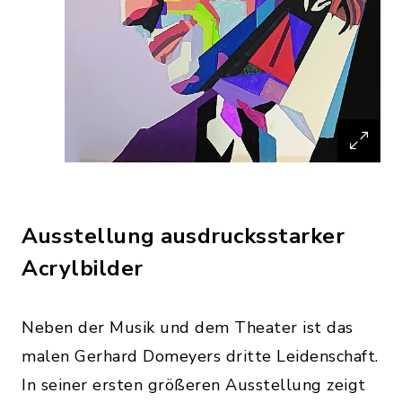
Ausstellung ausdrucksstarker
Acrylbilder
Neben der Musik und dem Theater ist das
malen Gerhard Domeyers dritte Leidenschaft.
In seiner ersten größeren Ausstellung zeigt