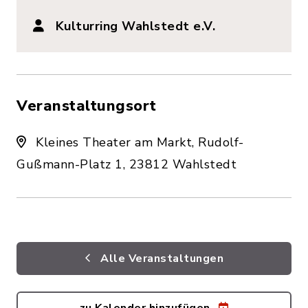
Kulturring Wahlstedt e.V.
Veranstaltungsort
Kleines Theater am Markt, Rudolf-
Gußmann-Platz 1, 23812 Wahlstedt
Alle Veranstaltungen