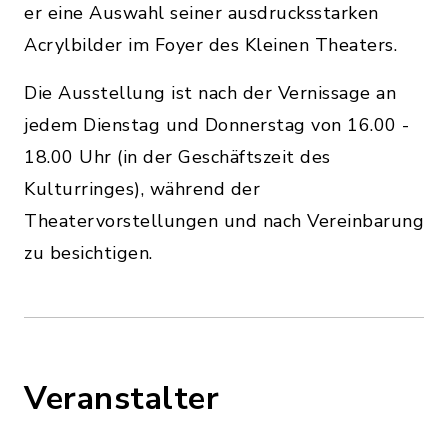
er eine Auswahl seiner ausdrucksstarken
Acrylbilder im Foyer des Kleinen Theaters.
Die Ausstellung ist nach der Vernissage an
jedem Dienstag und Donnerstag von 16.00 -
18.00 Uhr (in der Geschäftszeit des
Kulturringes), während der
Theatervorstellungen und nach Vereinbarung
zu besichtigen.
Veranstalter