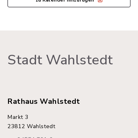
zu Kalender hinzufügen
Stadt Wahlstedt
Rathaus Wahlstedt
Markt 3
23812 Wahlstedt