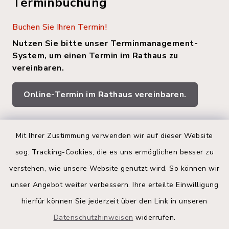
Terminbuchung
Buchen Sie Ihren Termin!
Nutzen Sie bitte unser Terminmanagement-
System, um einen Termin im Rathaus zu
vereinbaren.
Online-Termin im Rathaus vereinbaren.
Quicklinks
Mit Ihrer Zustimmung verwenden wir auf dieser Website
sog. Tracking-Cookies, die es uns ermöglichen besser zu
Kreis Segeberg
verstehen, wie unsere Website genutzt wird. So können wir
Land Schleswig-Holstein
unser Angebot weiter verbessern. Ihre erteilte Einwilligung
hierfür können Sie jederzeit über den Link in unseren
Kita-Portal
Datenschutzhinweisen
widerrufen.